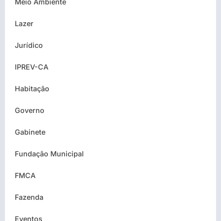
Meio Ambiente
Lazer
Jurídico
IPREV-CA
Habitação
Governo
Gabinete
Fundação Municipal
FMCA
Fazenda
Eventos