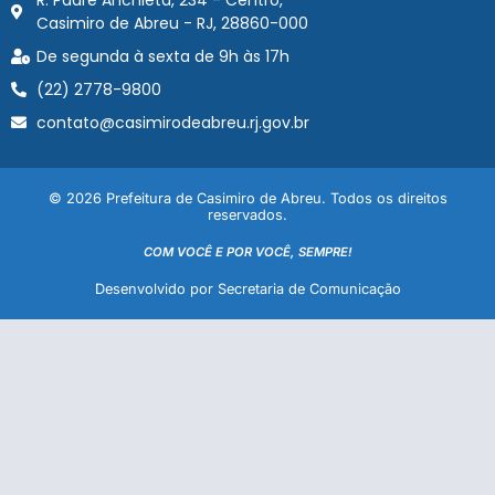
Casimiro de Abreu - RJ, 28860-000
De segunda à sexta de 9h às 17h
(22) 2778-9800
contato@casimirodeabreu.rj.gov.br
© 2026 Prefeitura de Casimiro de Abreu. Todos os direitos
reservados.
COM VOCÊ E POR VOCÊ, SEMPRE!
Desenvolvido por Secretaria de Comunicação