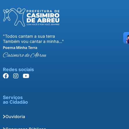
"Todos cantam a sua terra
Também vou cantar a minha..."
Poema Minha Terra
Casimiro de Abreu
Redes sociais
Serviços
ao Cidadão
Ouvidoria