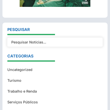
PESQUISAR
CATEGORIAS
Uncategorized
Turismo
Trabalho e Renda
Serviços Públicos