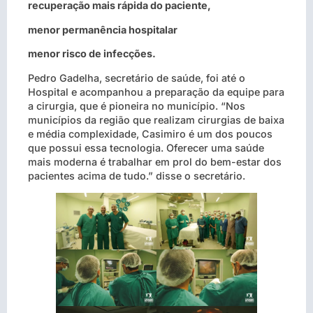
recuperação mais rápida do paciente,
menor permanência hospitalar
menor risco de infecções.
Pedro Gadelha, secretário de saúde, foi até o
Hospital e acompanhou a preparação da equipe para
a cirurgia, que é pioneira no município. “Nos
municípios da região que realizam cirurgias de baixa
e média complexidade, Casimiro é um dos poucos
que possui essa tecnologia. Oferecer uma saúde
mais moderna é trabalhar em prol do bem-estar dos
pacientes acima de tudo.” disse o secretário.