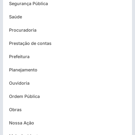
Segurança Pública
Saúde
Procuradoria
Prestação de contas
Prefeitura
Planejamento
Ouvidoria
Ordem Pública
Obras
Nossa Ação