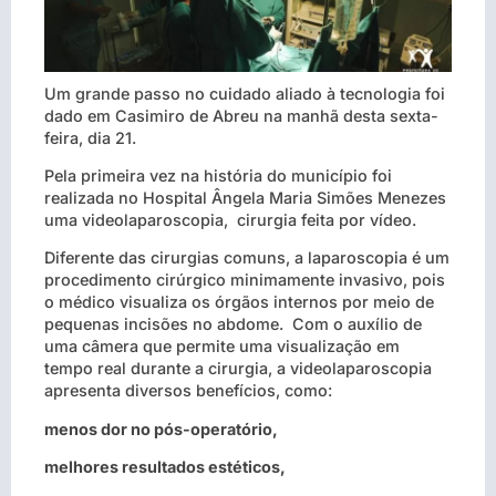
Um grande passo no cuidado aliado à tecnologia foi
dado em Casimiro de Abreu na manhã desta sexta-
feira, dia 21.
Pela primeira vez na história do município foi
realizada no Hospital Ângela Maria Simões Menezes
uma videolaparoscopia, cirurgia feita por vídeo.
Diferente das cirurgias comuns, a laparoscopia é um
procedimento cirúrgico minimamente invasivo, pois
o médico visualiza os órgãos internos por meio de
pequenas incisões no abdome. Com o auxílio de
uma câmera que permite uma visualização em
tempo real durante a cirurgia, a videolaparoscopia
apresenta diversos benefícios, como:
menos dor no pós-operatório,
melhores resultados estéticos,