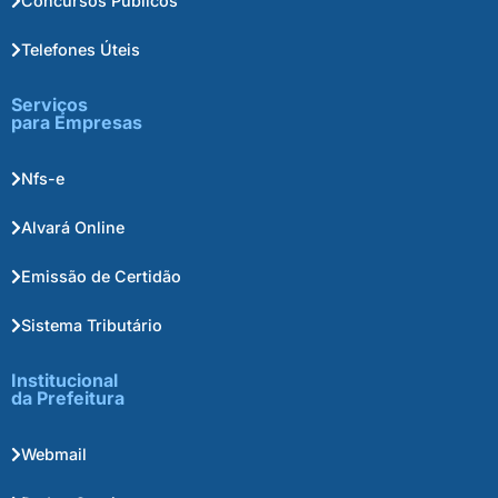
Concursos Públicos
Telefones Úteis
Serviços
para Empresas
Nfs-e
Alvará Online
Emissão de Certidão
Sistema Tributário
Institucional
da Prefeitura
Webmail