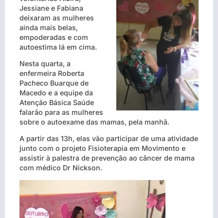
Jessiane e Fabiana
deixaram as mulheres
ainda mais belas,
empoderadas e com
autoestima
lá em cima.
Nesta quarta, a
enfermeira Roberta
Pacheco Buarque de
Macedo e a equipe da
Atenção Básica Saúde
falarão para as mulheres
sobre o autoexame das mamas, pela manhã.
A partir das 13h, elas vão participar de uma atividade
junto com o projeto Fisioterapia em Movimento e
assistir à palestra de prevenção ao câncer de mama
com médico Dr Nickson.