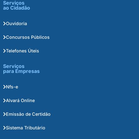
Serviços
ao Cidadão
Ouvidoria
Concursos Públicos
Telefones Úteis
Serviços
para Empresas
Nfs-e
Alvará Online
Emissão de Certidão
Sistema Tributário