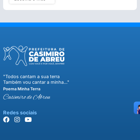
"Todos cantam a sua terra
Também vou cantar a minha..."
Poema Minha Terra
Casimiro de Abreu
Redes sociais