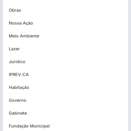
Obras
Nossa Ação
Meio Ambiente
Lazer
Jurídico
IPREV-CA
Habitação
Governo
Gabinete
Fundação Municipal