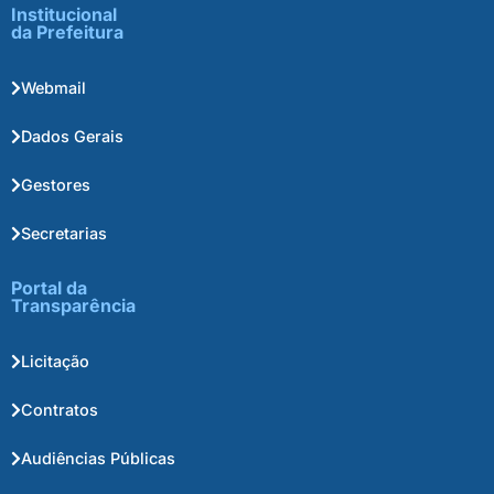
Institucional
da Prefeitura
Webmail
Dados Gerais
Gestores
Secretarias
Portal da
Transparência
Licitação
Contratos
Audiências Públicas