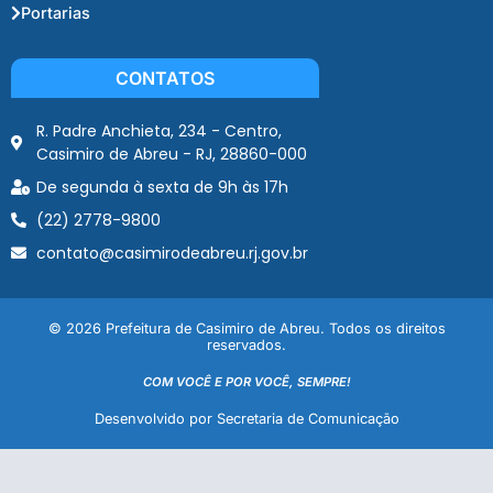
Portarias
CONTATOS
R. Padre Anchieta, 234 - Centro,
Casimiro de Abreu - RJ, 28860-000
De segunda à sexta de 9h às 17h
(22) 2778-9800
contato@casimirodeabreu.rj.gov.br
© 2026 Prefeitura de Casimiro de Abreu. Todos os direitos
reservados.
COM VOCÊ E POR VOCÊ, SEMPRE!
Desenvolvido por Secretaria de Comunicação