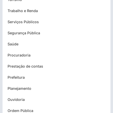
Trabalho e Renda
Serviços Públicos
Segurança Pública
Saúde
Procuradoria
Prestação de contas
Prefeitura
Planejamento
Ouvidoria
Ordem Pública