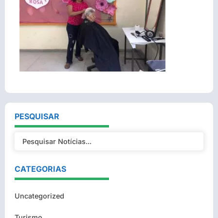
PESQUISAR
CATEGORIAS
Uncategorized
Turismo