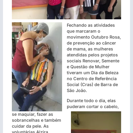
Fechando as atividades
que marcaram o
movimento Outubro Rosa,
de prevenção ao câncer
de mama, as mulheres
atendidas pelos projetos
sociais Renovar, Semente
e Questão de Mulher
tiveram um Dia da Beleza
no Centro de Referência
Social (Cras) de Barra de
São João.
Durante todo o dia, elas
puderam cortar o cabelo,
se maquiar, fazer as
sobrancelhas e também
cuidar da pele. As
voluntárias Alzira,