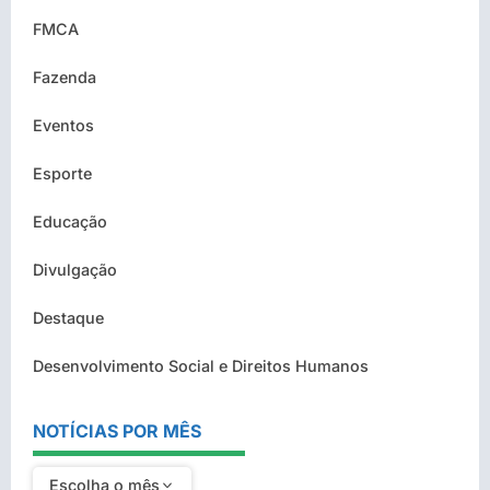
FMCA
Fazenda
Eventos
Esporte
Educação
Divulgação
Destaque
Desenvolvimento Social e Direitos Humanos
NOTÍCIAS POR MÊS
Escolha o mês