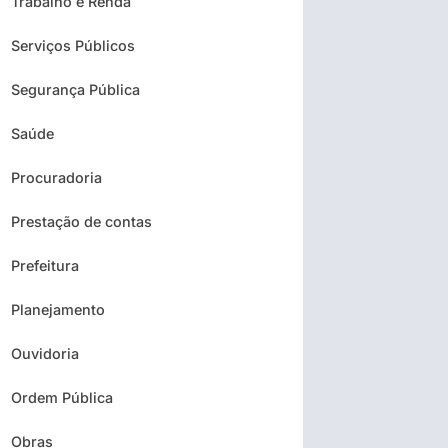
Trabalho e Renda
Serviços Públicos
Segurança Pública
Saúde
Procuradoria
Prestação de contas
Prefeitura
Planejamento
Ouvidoria
Ordem Pública
Obras