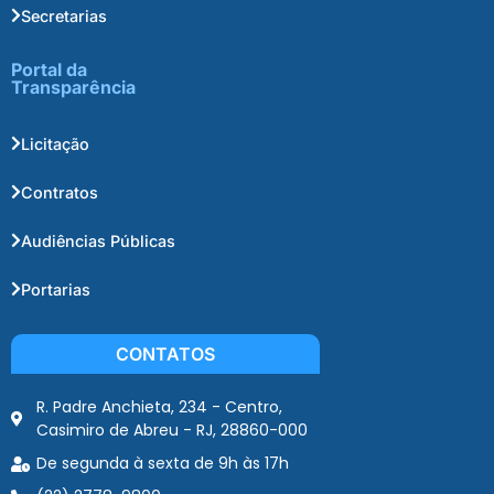
Secretarias
Portal da
Transparência
Licitação
Contratos
Audiências Públicas
Portarias
CONTATOS
R. Padre Anchieta, 234 - Centro,
Casimiro de Abreu - RJ, 28860-000
De segunda à sexta de 9h às 17h