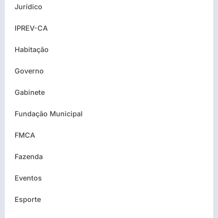
Jurídico
IPREV-CA
Habitação
Governo
Gabinete
Fundação Municipal
FMCA
Fazenda
Eventos
Esporte