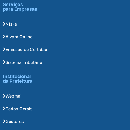
Serviços
para Empresas
Nfs-e
Alvará Online
Emissão de Certidão
Sistema Tributário
Institucional
da Prefeitura
Webmail
Dados Gerais
Gestores