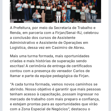
A Prefeitura, por meio da Secretaria de Trabalho e
Renda, em parceria com a Firjan/Senai-RJ, celebrou
a conclusão dos cursos de Assistente
Administrativo e Assistente de Operações em
Logística, dessa vez em Casimiro de Abreu.
Mais uma turma formada, mais oportunidades
criadas e mais histórias de superação sendo
escritas! A cerimônia de entrega de certificados
contou com a presença do vereador Carlos de
Itamar e parte da equipe pedagógica da Firjan.
“A cada turma formada, vemos novos caminhos se
abrindo. Nosso objetivo é garantir que mais pessoas
tenham acesso à capacitação, possam ingressar no
mercado de trabalho com mais preparo e confiança,
e estejam prontas para as oportunidades que virão
com a Zona Especial de Negócios”, destacou o