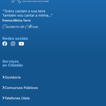
"Todos cantam a sua terra
Também vou cantar a minha..."
Poema Minha Terra
Casimiro de Abreu
Redes sociais
Serviços
ao Cidadão
Ouvidoria
Concursos Públicos
Telefones Úteis