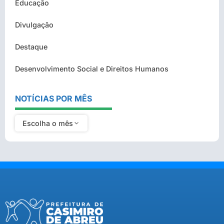
Educação
Divulgação
Destaque
Desenvolvimento Social e Direitos Humanos
NOTÍCIAS POR MÊS
Escolha o mês