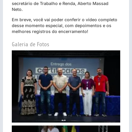
secretário de Trabalho e Renda, Aberto Massad
Neto.
Em breve, você vai poder conferir o vídeo completo
desse momento especial, com depoimentos e os
melhores registros do encerramento!
Galeria de Fotos