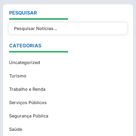
PESQUISAR
CATEGORIAS
Uncategorized
Turismo
Trabalho e Renda
Serviços Públicos
Segurança Pública
Saúde