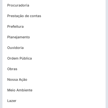
Procuradoria
Prestação de contas
Prefeitura
Planejamento
Ouvidoria
Ordem Pública
Obras
Nossa Ação
Meio Ambiente
Lazer