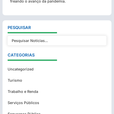
freando o avanço da pandemia.
PESQUISAR
CATEGORIAS
Uncategorized
Turismo
Trabalho e Renda
Serviços Públicos
Segurança Pública