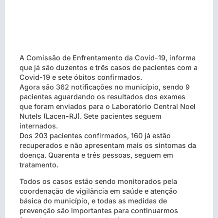
A Comissão de Enfrentamento da Covid-19, informa
que já são duzentos e três casos de pacientes com a
Covid-19 e sete óbitos confirmados.
Agora são 362 notificações no município, sendo 9
pacientes aguardando os resultados dos exames
que foram enviados para o Laboratório Central Noel
Nutels (Lacen-RJ). Sete pacientes seguem
internados.
Dos 203 pacientes confirmados, 160 já estão
recuperados e não apresentam mais os sintomas da
doença. Quarenta e três pessoas, seguem em
tratamento.
Todos os casos estão sendo monitorados pela
coordenação de vigilância em saúde e atenção
básica do município, e todas as medidas de
prevenção são importantes para continuarmos