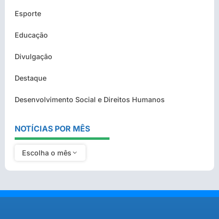
Esporte
Educação
Divulgação
Destaque
Desenvolvimento Social e Direitos Humanos
NOTÍCIAS POR MÊS
Escolha o mês