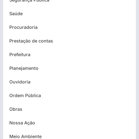
Saúde
Procuradoria
Prestação de contas
Prefeitura
Planejamento
Ouvidoria
Ordem Pública
Obras
Nossa Ação
Meio Ambiente