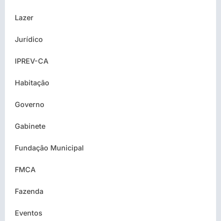
Lazer
Jurídico
IPREV-CA
Habitação
Governo
Gabinete
Fundação Municipal
FMCA
Fazenda
Eventos