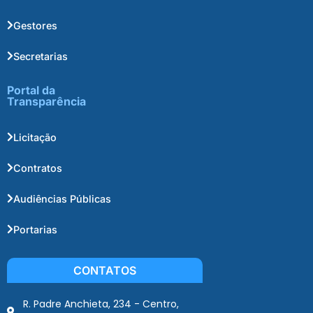
Gestores
Secretarias
Portal da
Transparência
Licitação
Contratos
Audiências Públicas
Portarias
CONTATOS
R. Padre Anchieta, 234 - Centro,