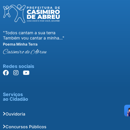
"Todos cantam a sua terra
Também vou cantar a minha..."
Poema Minha Terra
Casimiro de Abreu
Redes sociais
Serviços
ao Cidadão
Ouvidoria
Concursos Públicos