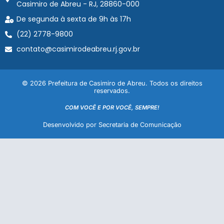
Casimiro de Abreu - RJ, 28860-000
De segunda à sexta de 9h às 17h
(22) 2778-9800
contato@casimirodeabreu.rj.gov.br
© 2026 Prefeitura de Casimiro de Abreu. Todos os direitos
reservados.
COM VOCÊ E POR VOCÊ, SEMPRE!
Desenvolvido por Secretaria de Comunicação