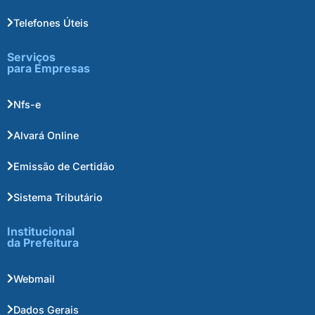
Telefones Úteis
Serviços
para Empresas
Nfs-e
Alvará Online
Emissão de Certidão
Sistema Tributário
Institucional
da Prefeitura
Webmail
Dados Gerais