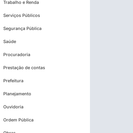
Trabalho e Renda
Serviços Públicos
Segurança Pública
Saúde
Procuradoria
Prestação de contas
Prefeitura
Planejamento
Ouvidoria
Ordem Pública
Obras