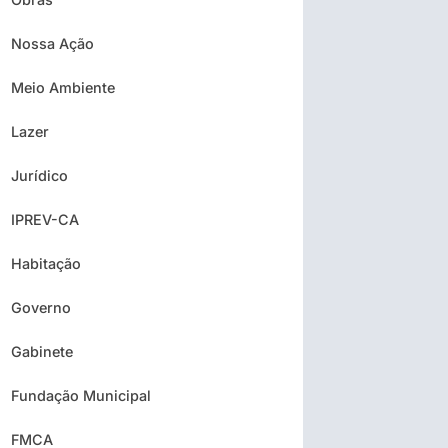
Nossa Ação
Meio Ambiente
Lazer
Jurídico
IPREV-CA
Habitação
Governo
Gabinete
Fundação Municipal
FMCA