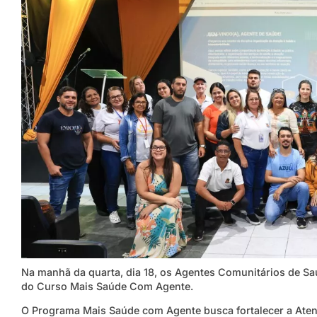
Na manhã da quarta, dia 18, os Agentes Comunitários de S
do Curso Mais Saúde Com Agente.
O Programa Mais Saúde com Agente busca fortalecer a Atenç