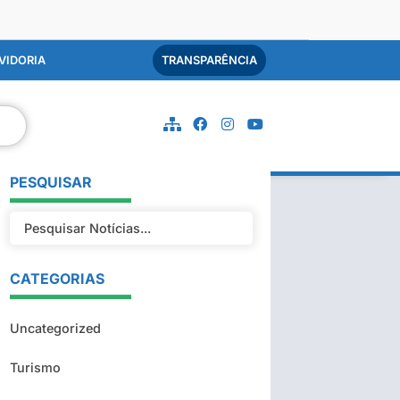
VIDORIA
TRANSPARÊNCIA
PESQUISAR
CATEGORIAS
Uncategorized
Turismo