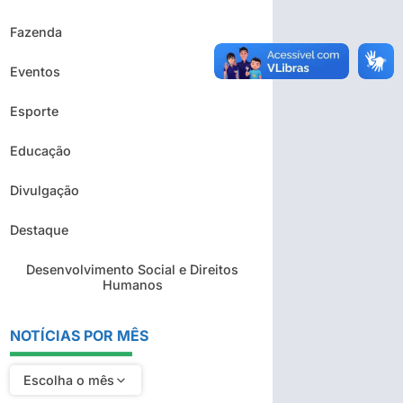
Fazenda
Eventos
Esporte
Educação
Divulgação
Destaque
Desenvolvimento Social e Direitos
Humanos
NOTÍCIAS POR MÊS
Escolha o mês