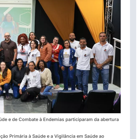
aúde e de Combate à Endemias participaram da abertura
ão Primária à Saúde e a Vigilância em Saúde ao