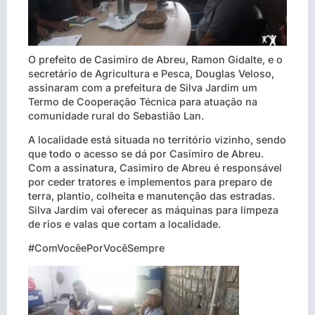
O prefeito de Casimiro de Abreu, Ramon Gidalte, e o
secretário de Agricultura e Pesca, Douglas Veloso,
assinaram com a prefeitura de Silva Jardim um
Termo de Cooperação Técnica para atuação na
comunidade rural do Sebastião Lan.
A localidade está situada no território vizinho, sendo
que todo o acesso se dá por Casimiro de Abreu.
Com a assinatura, Casimiro de Abreu é responsável
por ceder tratores e implementos para preparo de
terra, plantio, colheita e manutenção das estradas.
Silva Jardim vai oferecer as máquinas para limpeza
de rios e valas que cortam a localidade.
#ComVocêePorVocêSempre