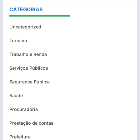
CATEGORIAS
Uncategorized
Turismo
Trabalho e Renda
Serviços Públicos
Segurança Pública
Saúde
Procuradoria
Prestação de contas
Prefeitura