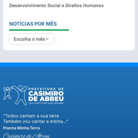
Desenvolvimento Social e Direitos Humanos
NOTÍCIAS POR MÊS
Escolha o mês
"Todos cantam a sua terra
Também vou cantar a minha..."
Poema Minha Terra
Casimiro de Abreu