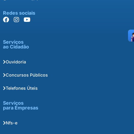
Redes sociais
Serviços
ao Cidadão
Ouvidoria
Concursos Públicos
Telefones Úteis
Serviços
para Empresas
Nfs-e