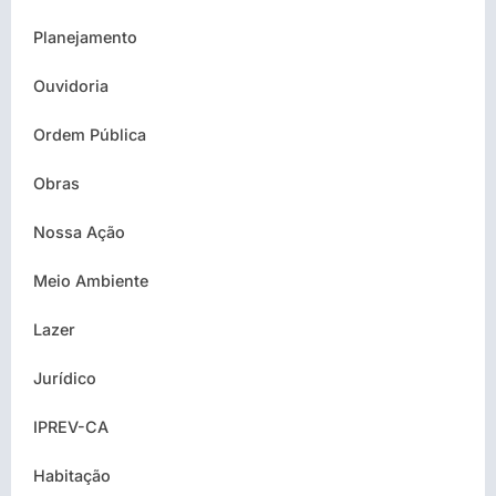
Planejamento
Ouvidoria
Ordem Pública
Obras
Nossa Ação
Meio Ambiente
Lazer
Jurídico
IPREV-CA
Habitação