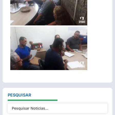
PESQUISAR