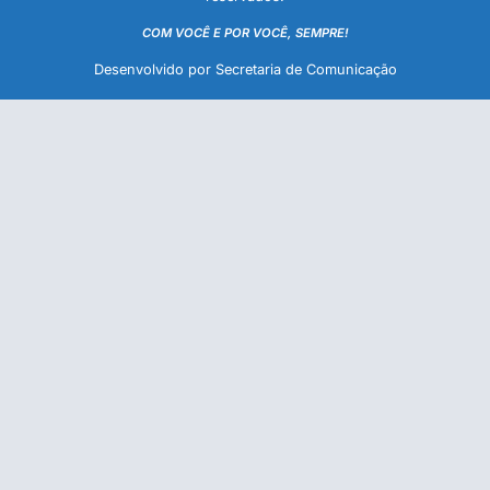
COM VOCÊ E POR VOCÊ, SEMPRE!
Desenvolvido por Secretaria de Comunicação