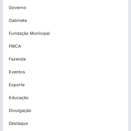
Governo
Gabinete
Fundação Municipal
FMCA
Fazenda
Eventos
Esporte
Educação
Divulgação
Destaque