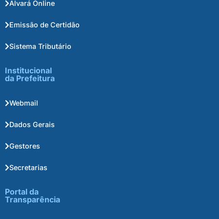
Alvará Online
Emissão de Certidão
Sistema Tributário
Institucional
da Prefeitura
Webmail
Dados Gerais
Gestores
Secretarias
Portal da
Transparência