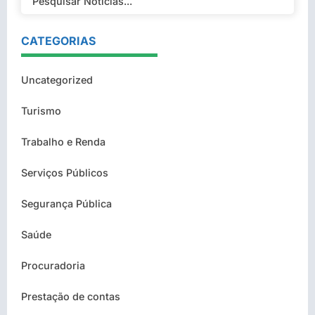
CATEGORIAS
Uncategorized
Turismo
Trabalho e Renda
Serviços Públicos
Segurança Pública
Saúde
Procuradoria
Prestação de contas