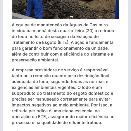
A equipe de manutenção da Águas de Casimiro
iniciou na manhã desta quarta-feira (20) a retirada
do lodo no leito de secagem da Estação de
Tratamento de Esgoto (ETE). A ação é fundamental
para garantir o bom funcionamento da unidade,
além de contribuir com a eficiência do sistema e a
preservação ambiental.
A empresa prestadora de serviço é responsável
tanto pela remoção quanto pela destinação final
adequada do lodo, seguindo todas as normas e
exigências ambientais vigentes. O lodo é um
subproduto do tratamento do esgoto doméstico e
precisa ser manuseado corretamente para evitar
impactos negativos ao meio ambiente. Por isso, a
retirada periódica é uma etapa essencial na
operação da ETE, assegurando maior eficiência no
processo e na qualidade do efluente tratado.