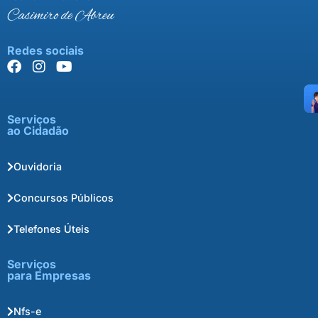
Casimiro de Abreu
Redes sociais
Serviços
ao Cidadão
Ouvidoria
Concursos Públicos
Telefones Úteis
Serviços
para Empresas
Nfs-e