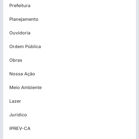
Prefeitura
Planejamento
Ouvidoria
Ordem Pública
Obras
Nossa Ação
Meio Ambiente
Lazer
Jurídico
IPREV-CA