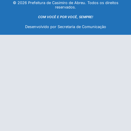
© 2026 Prefeitura de Casimiro de Abreu. Todos os direitos
reservados.
COM VOCÊ E POR VOCÊ, SEMPRE!
Desenvolvido por Secretaria de Comunicação