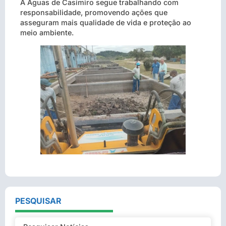
A Águas de Casimiro segue trabalhando com
responsabilidade, promovendo ações que
asseguram mais qualidade de vida e proteção ao
meio ambiente.
PESQUISAR