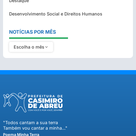
Destaque
Desenvolvimento Social e Direitos Humanos
NOTÍCIAS POR MÊS
Escolha o mês
"Todos cantam a sua terra
Também vou cantar a minha..."
Poema Minha Terra