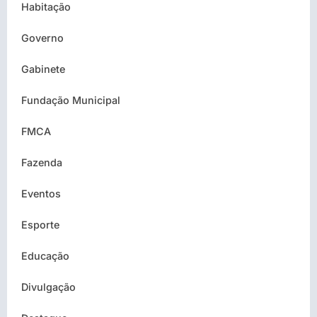
Habitação
Governo
Gabinete
Fundação Municipal
FMCA
Fazenda
Eventos
Esporte
Educação
Divulgação