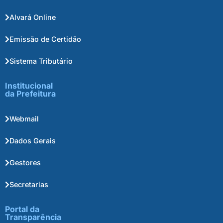
Alvará Online
Emissão de Certidão
Sistema Tributário
Institucional
da Prefeitura
Webmail
Dados Gerais
Gestores
Secretarias
Portal da
Transparência