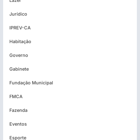
Lazer
Jurídico
IPREV-CA
Habitação
Governo
Gabinete
Fundação Municipal
FMCA
Fazenda
Eventos
Esporte