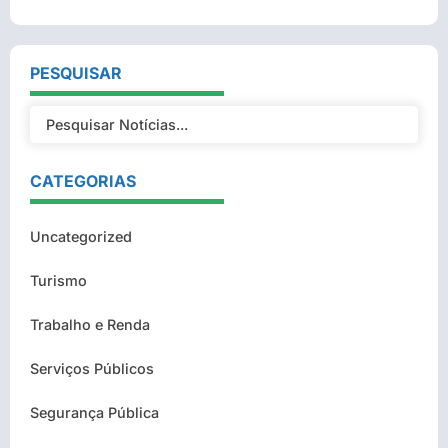
PESQUISAR
CATEGORIAS
Uncategorized
Turismo
Trabalho e Renda
Serviços Públicos
Segurança Pública