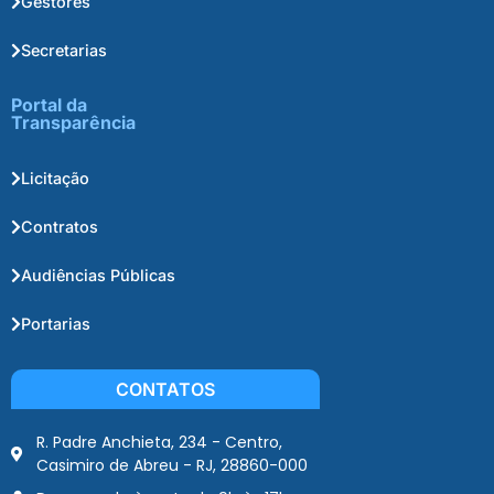
Gestores
Secretarias
Portal da
Transparência
Licitação
Contratos
Audiências Públicas
Portarias
CONTATOS
R. Padre Anchieta, 234 - Centro,
Casimiro de Abreu - RJ, 28860-000