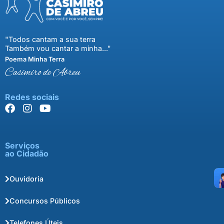
"Todos cantam a sua terra
Também vou cantar a minha..."
Poema Minha Terra
Casimiro de Abreu
Redes sociais
Serviços
ao Cidadão
Ouvidoria
Concursos Públicos
Telefones Úteis