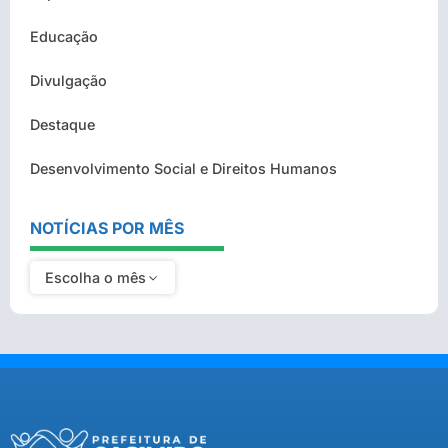
Educação
Divulgação
Destaque
Desenvolvimento Social e Direitos Humanos
NOTÍCIAS POR MÊS
Escolha o mês