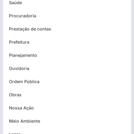
Saúde
Procuradoria
Prestação de contas
Prefeitura
Planejamento
Ouvidoria
Ordem Pública
Obras
Nossa Ação
Meio Ambiente