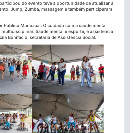
rticipou do evento teve a oportunidade de atualizar a
gamento, Jump, Zumba, massagem e também participaram
r Público Municipal. O cuidado com a saúde mental
multidisciplinar. Saúde mental é esporte, é assistência
la Bonifácio, secretária de Assistência Social.