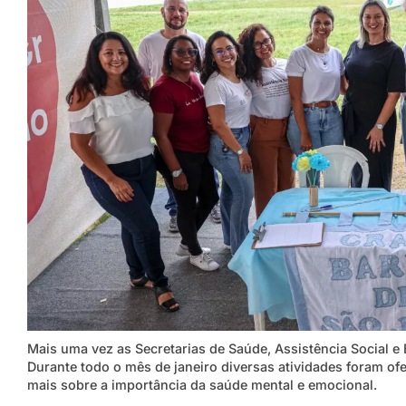
Mais uma vez as Secretarias de Saúde, Assistência Social e
Durante todo o mês de janeiro diversas atividades foram 
mais sobre a importância da saúde mental e emocional.