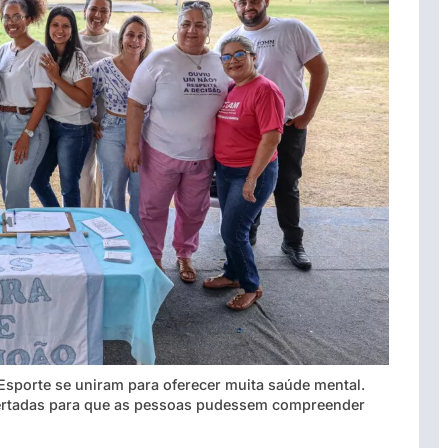
 Esporte se uniram para oferecer muita saúde mental.
ofertadas para que as pessoas pudessem compreender