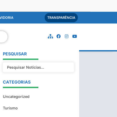
VIDORIA
TRANSPARÊNCIA
PESQUISAR
CATEGORIAS
Uncategorized
Turismo