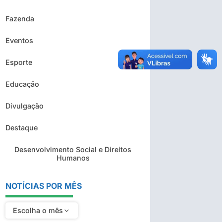
Fazenda
Eventos
Esporte
Educação
Divulgação
Destaque
Desenvolvimento Social e Direitos
Humanos
NOTÍCIAS POR MÊS
Escolha o mês