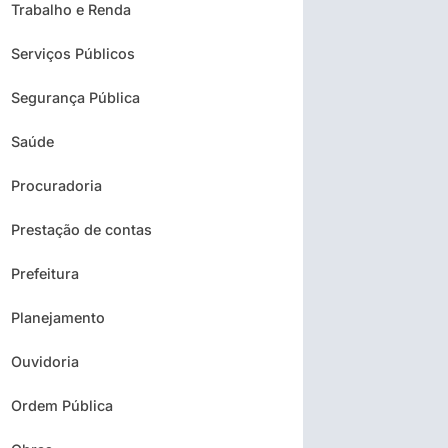
Trabalho e Renda
Serviços Públicos
Segurança Pública
Saúde
Procuradoria
Prestação de contas
Prefeitura
Planejamento
Ouvidoria
Ordem Pública