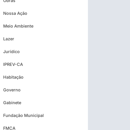
Obras
Nossa Ação
Meio Ambiente
Lazer
Jurídico
IPREV-CA
Habitação
Governo
Gabinete
Fundação Municipal
FMCA