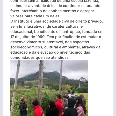
conhecessem a realidade de uma escola fazenda,
estimular a vontade deles de continuar estudando,
fazer intercâmbio de conhecimentos e agregar
valores para cada um deles.
O Instituto é uma sociedade civil de direito privado,
sem fins lucrativos, de caráter cultural e
educacional, beneficente e filantrópico, fundado em
17 de julho de 1990. Tem por finalidade estimular o
desenvolvimento sustentável, nos aspectos
socioeconômicos, cultural e ambiental, através da
educação e da elevação do nível técnico das
comunidades que são atendidas.