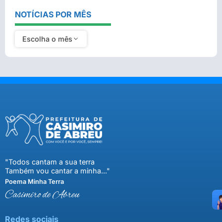
NOTÍCIAS POR MÊS
Escolha o mês
"Todos cantam a sua terra
Também vou cantar a minha..."
Poema Minha Terra
Casimiro de Abreu
Redes sociais