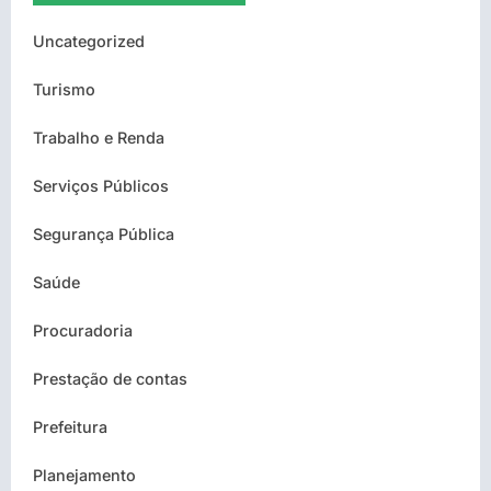
Uncategorized
Turismo
Trabalho e Renda
Serviços Públicos
Segurança Pública
Saúde
Procuradoria
Prestação de contas
Prefeitura
Planejamento