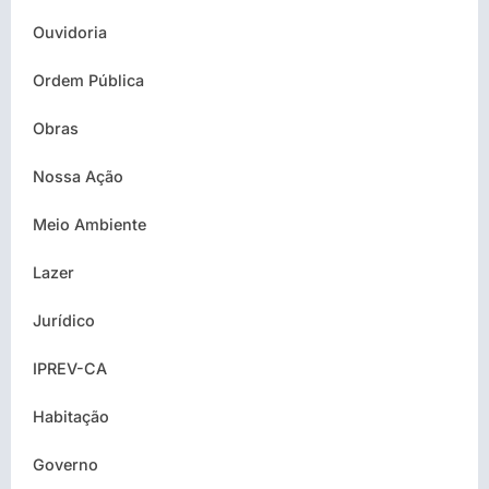
Ouvidoria
Ordem Pública
Obras
Nossa Ação
Meio Ambiente
Lazer
Jurídico
IPREV-CA
Habitação
Governo