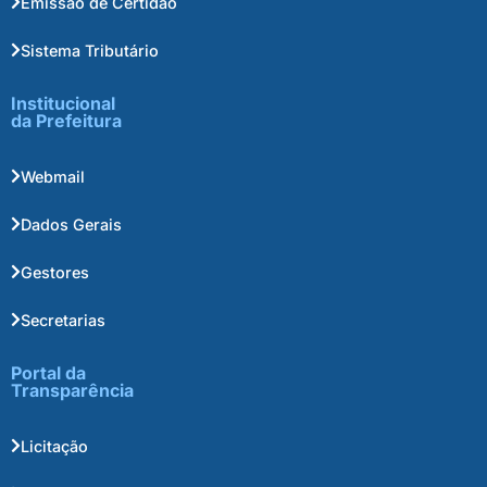
Emissão de Certidão
Sistema Tributário
Institucional
da Prefeitura
Webmail
Dados Gerais
Gestores
Secretarias
Portal da
Transparência
Licitação