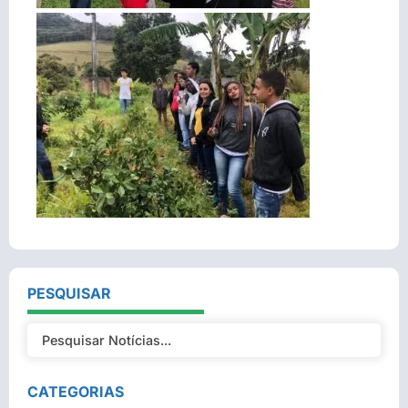
PESQUISAR
CATEGORIAS