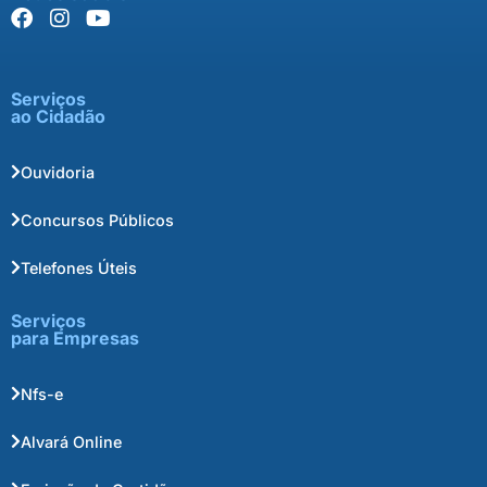
Serviços
ao Cidadão
Ouvidoria
Concursos Públicos
Telefones Úteis
Serviços
para Empresas
Nfs-e
Alvará Online