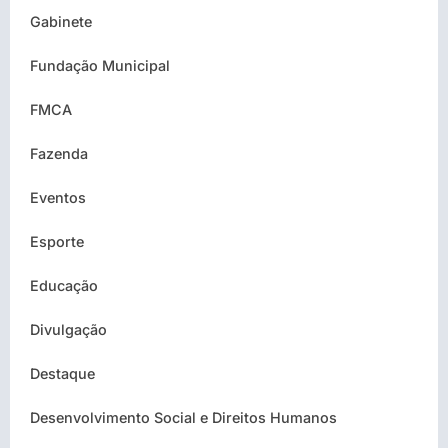
Gabinete
Fundação Municipal
FMCA
Fazenda
Eventos
Esporte
Educação
Divulgação
Destaque
Desenvolvimento Social e Direitos Humanos