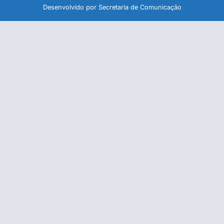
Desenvolvido por Secretaria de Comunicação