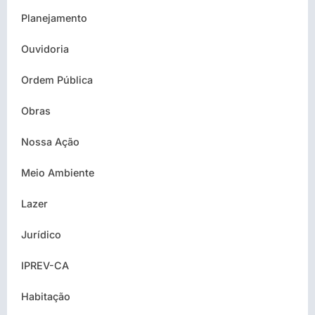
Planejamento
Ouvidoria
Ordem Pública
Obras
Nossa Ação
Meio Ambiente
Lazer
Jurídico
IPREV-CA
Habitação