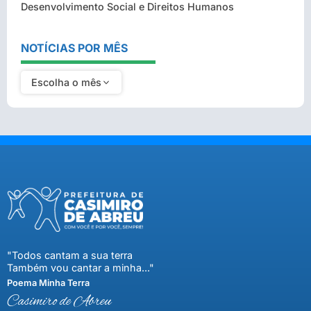
Desenvolvimento Social e Direitos Humanos
NOTÍCIAS POR MÊS
Escolha o mês
"Todos cantam a sua terra
Também vou cantar a minha..."
Poema Minha Terra
Casimiro de Abreu