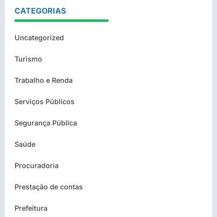
CATEGORIAS
Uncategorized
Turismo
Trabalho e Renda
Serviços Públicos
Segurança Pública
Saúde
Procuradoria
Prestação de contas
Prefeitura