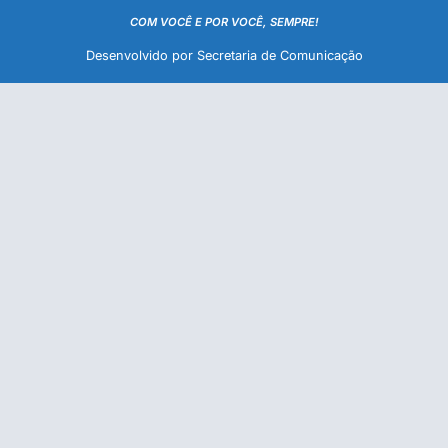
COM VOCÊ E POR VOCÊ, SEMPRE!
Desenvolvido por Secretaria de Comunicação