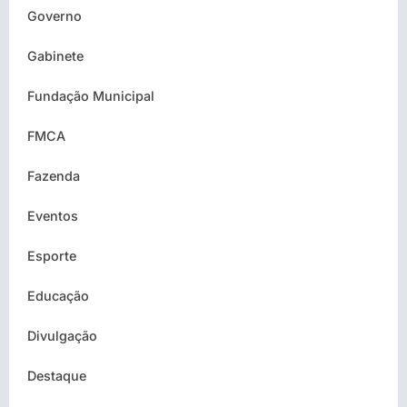
Governo
Gabinete
Fundação Municipal
FMCA
Fazenda
Eventos
Esporte
Educação
Divulgação
Destaque