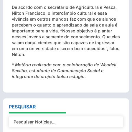
De acordo com o secretário de Agricultura e Pesca,
Nilton Francisco, o intercâmbio cultural e essa
vivência em outros mundos faz com que os alunos
percebam o quanto o aprendizado da sala de aula é
importante para a vida. “Nosso objetivo é plantar
nesses jovens a semente do conhecimento. Que eles
saiam daqui cientes que são capazes de ingressar
em uma universidade e serem bem sucedidos”, falou
Nilton.
* Matéria realizada com a colaboração de Wendell
Sevilha, estudante de Comunicação Social e
integrante do projeto bolsa estágio.
PESQUISAR