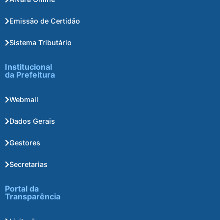
Emissão de Certidão
Sistema Tributário
Institucional
da Prefeitura
Webmail
Dados Gerais
Gestores
Secretarias
Portal da
Transparência