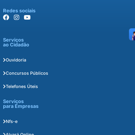
Redes sociais
Serviços
ao Cidadão
Ouvidoria
Concursos Públicos
Telefones Úteis
Serviços
para Empresas
Nfs-e
Alvará Online