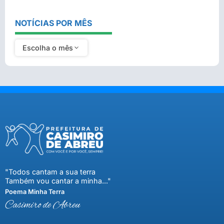
NOTÍCIAS POR MÊS
Escolha o mês
"Todos cantam a sua terra
Também vou cantar a minha..."
Poema Minha Terra
Casimiro de Abreu