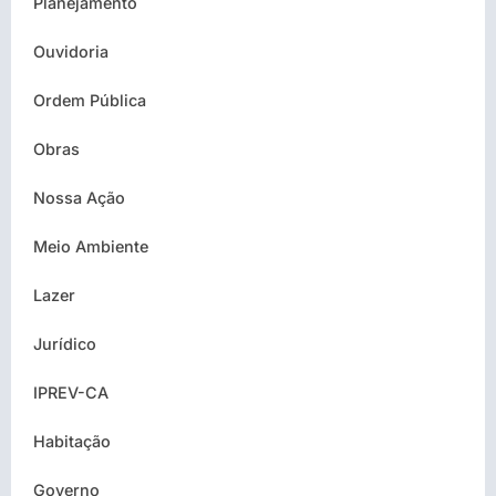
Planejamento
Ouvidoria
Ordem Pública
Obras
Nossa Ação
Meio Ambiente
Lazer
Jurídico
IPREV-CA
Habitação
Governo