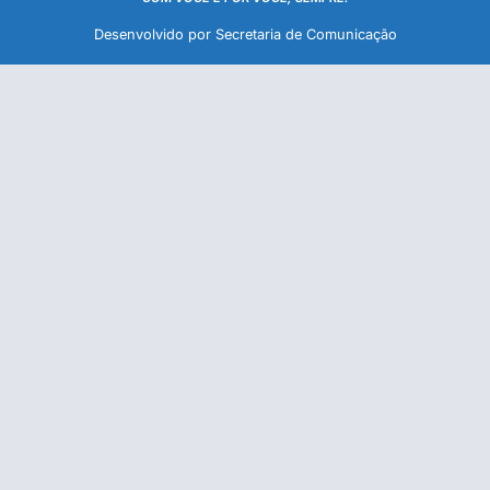
Desenvolvido por Secretaria de Comunicação