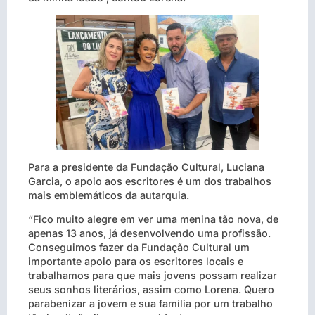
Para a presidente da Fundação Cultural, Luciana
Garcia, o apoio aos escritores é um dos trabalhos
mais emblemáticos da autarquia.
“Fico muito alegre em ver uma menina tão nova, de
apenas 13 anos, já desenvolvendo uma profissão.
Conseguimos fazer da Fundação Cultural um
importante apoio para os escritores locais e
trabalhamos para que mais jovens possam realizar
seus sonhos literários, assim como Lorena. Quero
parabenizar a jovem e sua família por um trabalho