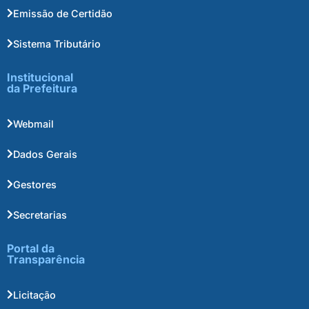
Emissão de Certidão
Sistema Tributário
Institucional
da Prefeitura
Webmail
Dados Gerais
Gestores
Secretarias
Portal da
Transparência
Licitação