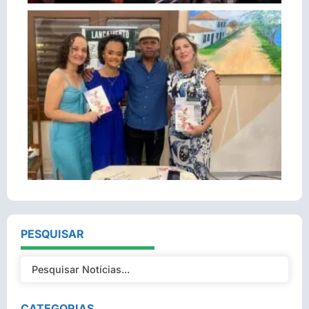
PESQUISAR
CATEGORIAS