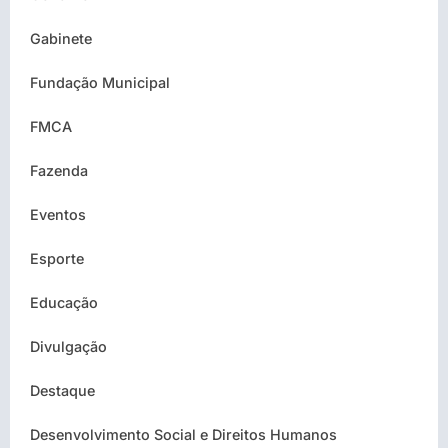
Gabinete
Fundação Municipal
FMCA
Fazenda
Eventos
Esporte
Educação
Divulgação
Destaque
Desenvolvimento Social e Direitos Humanos