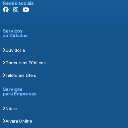
Redes sociais
Serviços
ao Cidadão
Ouvidoria
Concursos Públicos
Telefones Úteis
Serviços
para Empresas
Nfs-e
Alvará Online