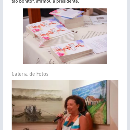
tão bonito”, afirmou a presidente.
Galeria de Fotos