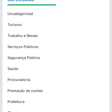
Uncategorized
Turismo
Trabalho e Renda
Serviços Públicos
Segurança Pública
Saúde
Procuradoria
Prestação de contas
Prefeitura