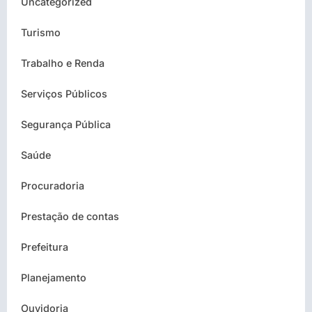
Uncategorized
Turismo
Trabalho e Renda
Serviços Públicos
Segurança Pública
Saúde
Procuradoria
Prestação de contas
Prefeitura
Planejamento
Ouvidoria