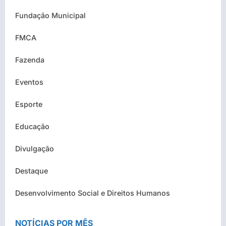
Fundação Municipal
FMCA
Fazenda
Eventos
Esporte
Educação
Divulgação
Destaque
Desenvolvimento Social e Direitos Humanos
NOTÍCIAS POR MÊS