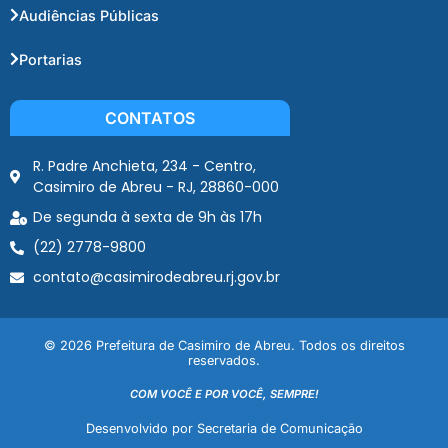
Audiências Públicas
Portarias
CONTATOS
R. Padre Anchieta, 234 - Centro,
Casimiro de Abreu - RJ, 28860-000
De segunda à sexta de 9h às 17h
(22) 2778-9800
contato@casimirodeabreu.rj.gov.br
© 2026 Prefeitura de Casimiro de Abreu. Todos os direitos
reservados.
COM VOCÊ E POR VOCÊ, SEMPRE!
Desenvolvido por Secretaria de Comunicação