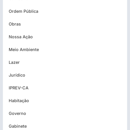
Ordem Pública
Obras
Nossa Ação
Meio Ambiente
Lazer
Jurídico
IPREV-CA
Habitação
Governo
Gabinete