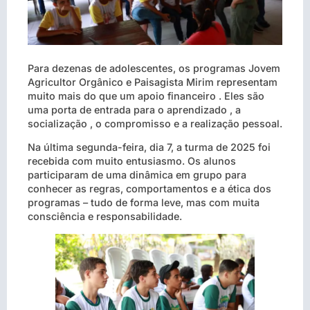
Para dezenas de adolescentes, os programas Jovem
Agricultor Orgânico e Paisagista Mirim representam
muito mais do que um apoio financeiro . Eles são
uma porta de entrada para o aprendizado , a
socialização , o compromisso e a realização pessoal.
Na última segunda-feira, dia 7, a turma de 2025 foi
recebida com muito entusiasmo. Os alunos
participaram de uma dinâmica em grupo para
conhecer as regras, comportamentos e a ética dos
programas – tudo de forma leve, mas com muita
consciência e responsabilidade.