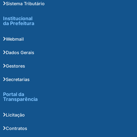
Sistema Tributário
Institucional
da Prefeitura
Webmail
Dados Gerais
Gestores
Secretarias
Portal da
Transparência
Licitação
Contratos