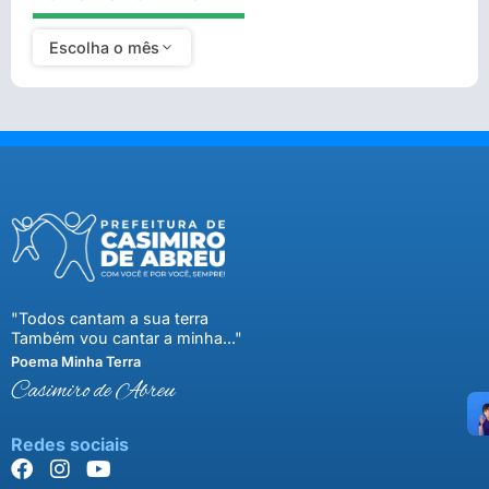
Escolha o mês
"Todos cantam a sua terra
Também vou cantar a minha..."
Poema Minha Terra
Casimiro de Abreu
Redes sociais