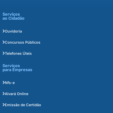
Serviços
ao Cidadão
Ouvidoria
Concursos Públicos
Telefones Úteis
Serviços
para Empresas
Nfs-e
Alvará Online
Emissão de Certidão