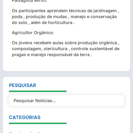
Paisagista Mirim:
Os participantes aprendem técnicas de jardinagem ,
poda , produção de mudas , manejo e conservação
do solo , além de horticultura .
Agricultor Orgânico:
Os jovens recebem aulas sobre produção orgânica ,
compostagem, olericultura , controle sustentável de
pragas e manejo responsável da terra .
PESQUISAR
CATEGORIAS