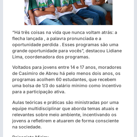
“Há três coisas na vida que nunca voltam atrás: a
flecha lançada , a palavra pronunciada e a
oportunidade perdida . Esses programas são uma
grande oportunidade para vocês”, destacou Lidiane
Lima, coordenadora dos programas.
Voltados para jovens entre 14 e 17 anos, moradores
de Casimiro de Abreu há pelo menos dois anos, os
programas acolhem 60 estudantes, que recebem
uma bolsa de 1/3 do salário mínimo como incentivo
para a participação ativa.
Aulas teóricas e práticas são ministradas por uma
equipe multidisciplinar que aborda temas atuais e
relevantes sobre meio ambiente, incentivando os
jovens a refletirem e atuarem de forma consciente
na sociedade.