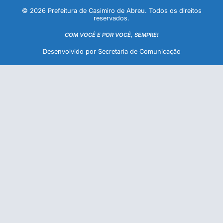
© 2026 Prefeitura de Casimiro de Abreu. Todos os direitos
reservados.
COM VOCÊ E POR VOCÊ, SEMPRE!
Desenvolvido por Secretaria de Comunicação