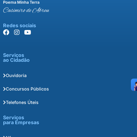
Poema Minha Terra
Casimiro de Abreu
Redes sociais
Serviços
ao Cidadão
Ouvidoria
Concursos Públicos
Telefones Úteis
Serviços
para Empresas