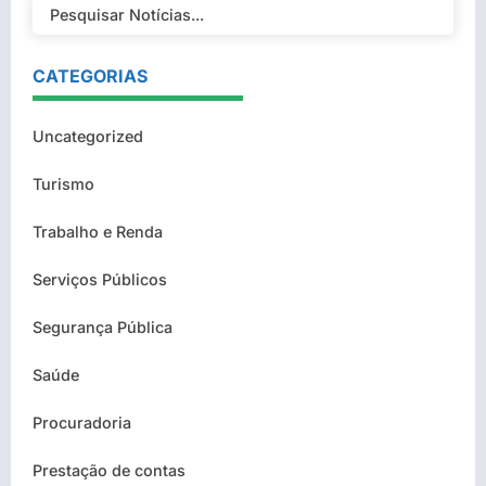
CATEGORIAS
Uncategorized
Turismo
Trabalho e Renda
Serviços Públicos
Segurança Pública
Saúde
Procuradoria
Prestação de contas