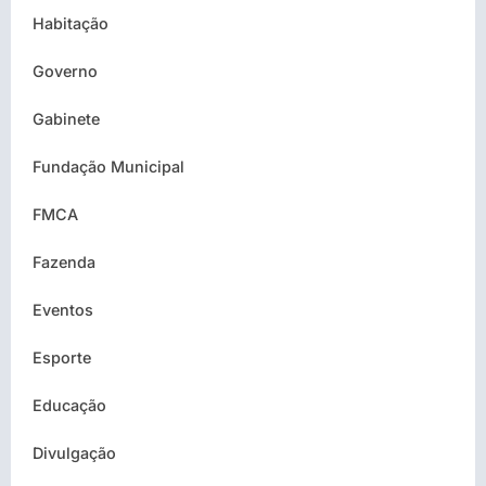
Habitação
Governo
Gabinete
Fundação Municipal
FMCA
Fazenda
Eventos
Esporte
Educação
Divulgação