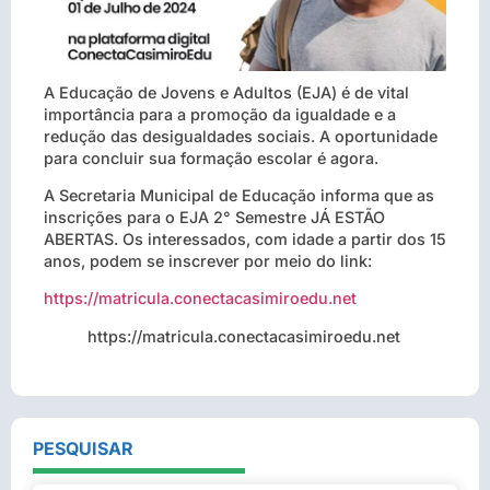
A Educação de Jovens e Adultos (EJA) é de vital
importância para a promoção da igualdade e a
redução das desigualdades sociais. A oportunidade
para concluir sua formação escolar é agora.
A Secretaria Municipal de Educação informa que as
inscrições para o EJA 2° Semestre JÁ ESTÃO
ABERTAS. Os interessados, com idade a partir dos 15
anos, podem se inscrever por meio do link:
https://matricula.conectacasimiroedu.net
https://matricula.conectacasimiroedu.net
PESQUISAR