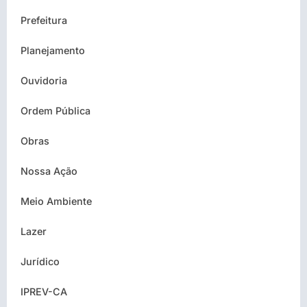
Prefeitura
Planejamento
Ouvidoria
Ordem Pública
Obras
Nossa Ação
Meio Ambiente
Lazer
Jurídico
IPREV-CA