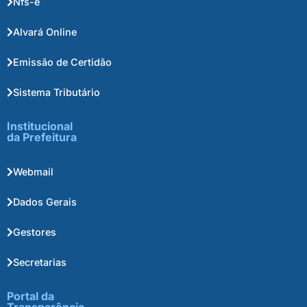
Nfs-e
Alvará Online
Emissão de Certidão
Sistema Tributário
Institucional
da Prefeitura
Webmail
Dados Gerais
Gestores
Secretarias
Portal da
Transparência