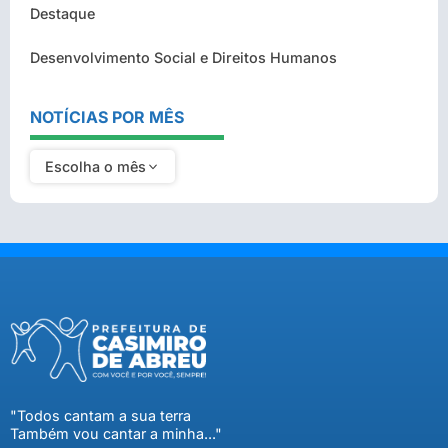
Destaque
Desenvolvimento Social e Direitos Humanos
NOTÍCIAS POR MÊS
Escolha o mês
"Todos cantam a sua terra
Também vou cantar a minha..."