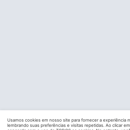
Usamos cookies em nosso site para fornecer a experiência m
lembrando suas preferências e visitas repetidas. Ao clicar em