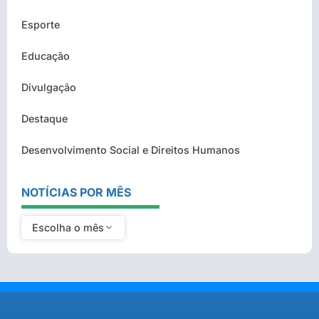
Esporte
Educação
Divulgação
Destaque
Desenvolvimento Social e Direitos Humanos
NOTÍCIAS POR MÊS
Escolha o mês