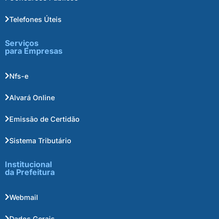
Telefones Úteis
Serviços
para Empresas
Nfs-e
Alvará Online
Emissão de Certidão
Sistema Tributário
Institucional
da Prefeitura
Webmail
Dados Gerais