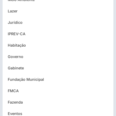
Lazer
Jurídico
IPREV-CA
Habitação
Governo
Gabinete
Fundação Municipal
FMCA
Fazenda
Eventos