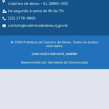
Casimiro de Abreu - RJ, 28860-000
De segunda à sexta de 9h às 17h
(22) 2778-9800
contato@casimirodeabreu.rj.gov.br
© 2026 Prefeitura de Casimiro de Abreu. Todos os direitos
reservados.
COM VOCÊ E POR VOCÊ, SEMPRE!
Desenvolvido por Secretaria de Comunicação