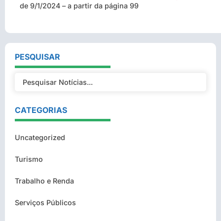
de 9/1/2024 – a partir da página 99
PESQUISAR
CATEGORIAS
Uncategorized
Turismo
Trabalho e Renda
Serviços Públicos