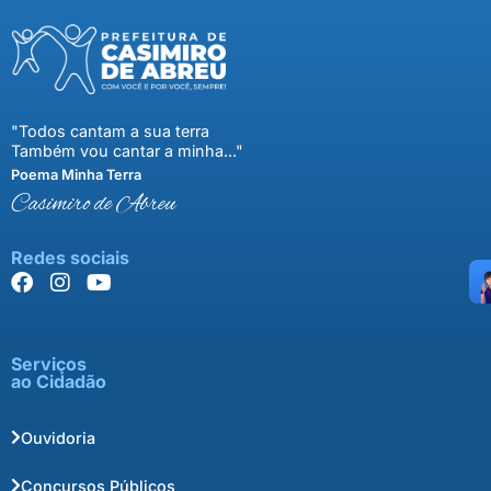
"Todos cantam a sua terra
Também vou cantar a minha..."
Poema Minha Terra
Casimiro de Abreu
Redes sociais
Serviços
ao Cidadão
Ouvidoria
Concursos Públicos