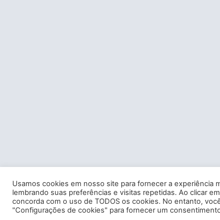
Usamos cookies em nosso site para fornecer a experiência m
lembrando suas preferências e visitas repetidas. Ao clicar em
concorda com o uso de TODOS os cookies. No entanto, você 
"Configurações de cookies" para fornecer um consentimento