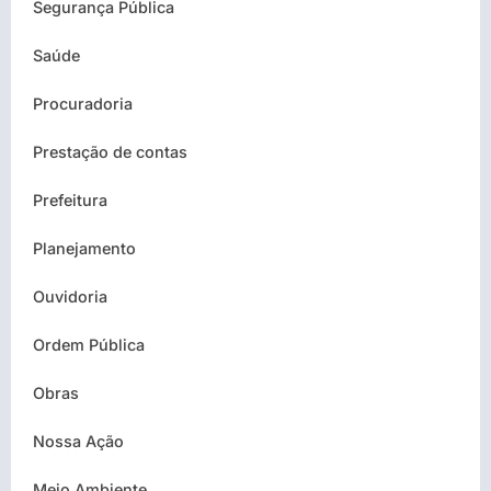
Segurança Pública
Saúde
Procuradoria
Prestação de contas
Prefeitura
Planejamento
Ouvidoria
Ordem Pública
Obras
Nossa Ação
Meio Ambiente