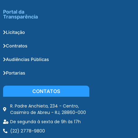
Portal da
Transparência
Licitação
Contratos
Audiências Públicas
Portarias
CONTATOS
R. Padre Anchieta, 234 - Centro,
Casimiro de Abreu - RJ, 28860-000
De segunda à sexta de 9h às 17h
(22) 2778-9800