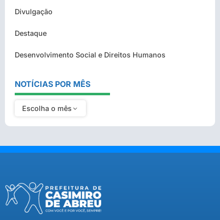
Divulgação
Destaque
Desenvolvimento Social e Direitos Humanos
NOTÍCIAS POR MÊS
Escolha o mês