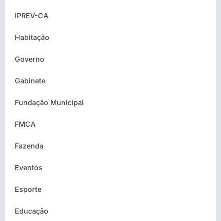
IPREV-CA
Habitação
Governo
Gabinete
Fundação Municipal
FMCA
Fazenda
Eventos
Esporte
Educação