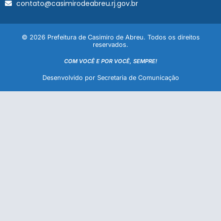
contato@casimirodeabreu.rj.gov.br
© 2026 Prefeitura de Casimiro de Abreu. Todos os direitos
reservados.
COM VOCÊ E POR VOCÊ, SEMPRE!
Desenvolvido por Secretaria de Comunicação