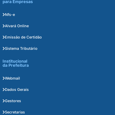
para Empresas
Nfs-e
Alvará Online
Emissão de Certidão
Sistema Tributário
Institucional
da Prefeitura
Webmail
Dados Gerais
Gestores
Secretarias