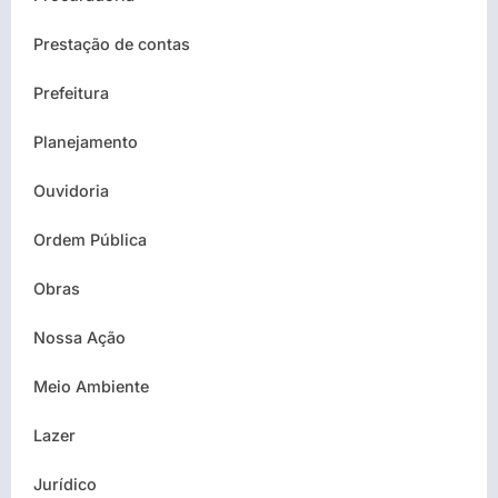
Prestação de contas
Prefeitura
Planejamento
Ouvidoria
Ordem Pública
Obras
Nossa Ação
Meio Ambiente
Lazer
Jurídico