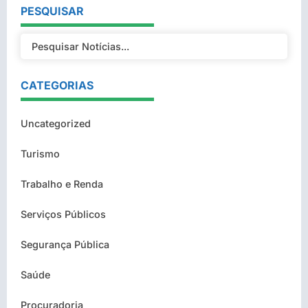
PESQUISAR
CATEGORIAS
Uncategorized
Turismo
Trabalho e Renda
Serviços Públicos
Segurança Pública
Saúde
Procuradoria