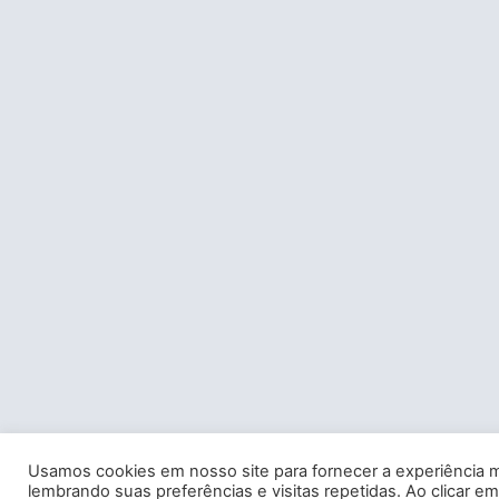
Usamos cookies em nosso site para fornecer a experiência m
lembrando suas preferências e visitas repetidas. Ao clicar em