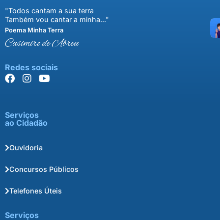
"Todos cantam a sua terra
Também vou cantar a minha..."
Poema Minha Terra
Casimiro de Abreu
Redes sociais
Serviços
ao Cidadão
Ouvidoria
Concursos Públicos
Telefones Úteis
Serviços