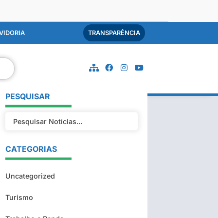
VIDORIA
TRANSPARÊNCIA
PESQUISAR
CATEGORIAS
Uncategorized
Turismo