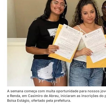
A semana começa com muita oportunidade para nossos jovens
e Renda, em Casimiro de Abreu, iniciaram as inscrições do 
Bolsa Estágio, ofertado pela prefeitura.