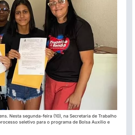
. Nesta segunda-feira (10), na Secretaria de Trabalho
processo seletivo para o programa de Bolsa Auxílio e