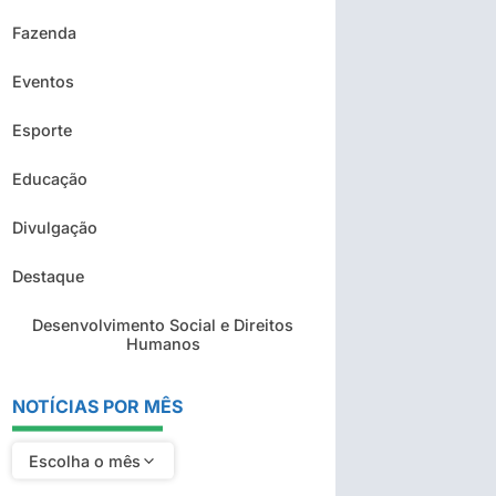
Fazenda
Eventos
Esporte
Educação
Divulgação
Destaque
Desenvolvimento Social e Direitos
Humanos
NOTÍCIAS POR MÊS
Escolha o mês