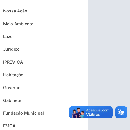
Nossa Ação
Meio Ambiente
Lazer
Jurídico
IPREV-CA
Habitação
Governo
Gabinete
Fundação Municipal
FMCA