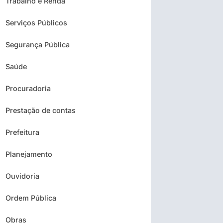
Trabalho e Renda
Serviços Públicos
Segurança Pública
Saúde
Procuradoria
Prestação de contas
Prefeitura
Planejamento
Ouvidoria
Ordem Pública
Obras