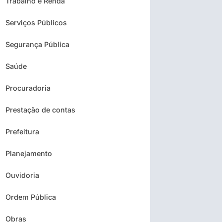
Trabalho e Renda
Serviços Públicos
Segurança Pública
Saúde
Procuradoria
Prestação de contas
Prefeitura
Planejamento
Ouvidoria
Ordem Pública
Obras