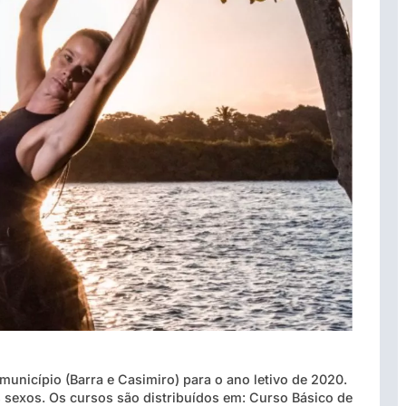
município (Barra e Casimiro) para o ano letivo de 2020.
 sexos. Os cursos são distribuídos em: Curso Básico de