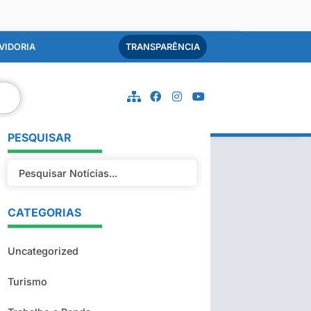
VIDORIA
TRANSPARÊNCIA
PESQUISAR
CATEGORIAS
Uncategorized
Turismo