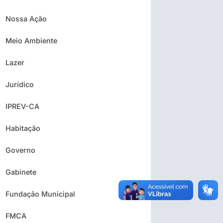
Nossa Ação
Meio Ambiente
Lazer
Jurídico
IPREV-CA
Habitação
Governo
Gabinete
Fundação Municipal
FMCA