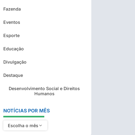
Fazenda
Eventos
Esporte
Educação
Divulgação
Destaque
Desenvolvimento Social e Direitos
Humanos
NOTÍCIAS POR MÊS
Escolha o mês