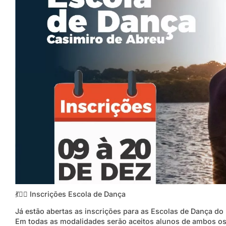
💃
👯‍♀️
Inscrições Escola de Dança
Já estão abertas as inscrições para as Escolas de Dança do 
Em todas as modalidades serão aceitos alunos de ambos os