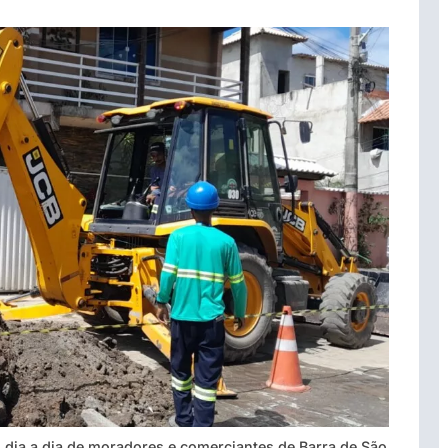
dia a dia de moradores e comerciantes de Barra de São