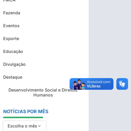
Fazenda
Eventos
Esporte
Educação
Divulgação
Destaque
Desenvolvimento Social e Direitos
Humanos
NOTÍCIAS POR MÊS
Escolha o mês