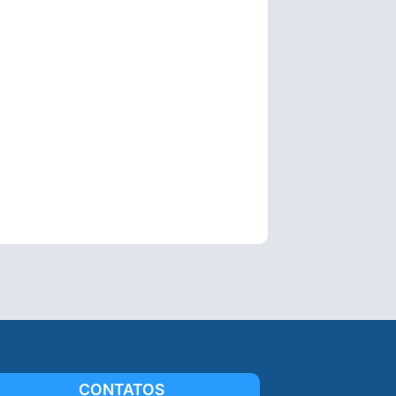
CONTATOS