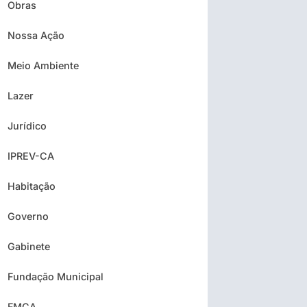
Obras
Nossa Ação
Meio Ambiente
Lazer
Jurídico
IPREV-CA
Habitação
Governo
Gabinete
Fundação Municipal
FMCA