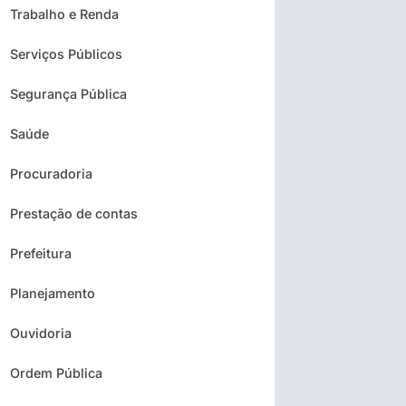
Trabalho e Renda
Serviços Públicos
Segurança Pública
Saúde
Procuradoria
Prestação de contas
Prefeitura
Planejamento
Ouvidoria
Ordem Pública