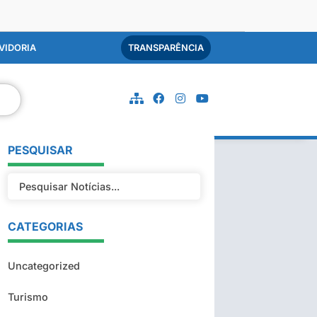
VIDORIA
TRANSPARÊNCIA
PESQUISAR
CATEGORIAS
Uncategorized
Turismo