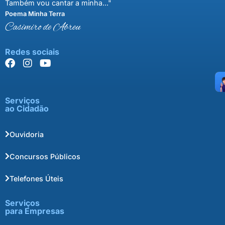
Também vou cantar a minha..."
Poema Minha Terra
Casimiro de Abreu
Redes sociais
Serviços
ao Cidadão
Ouvidoria
Concursos Públicos
Telefones Úteis
Serviços
para Empresas