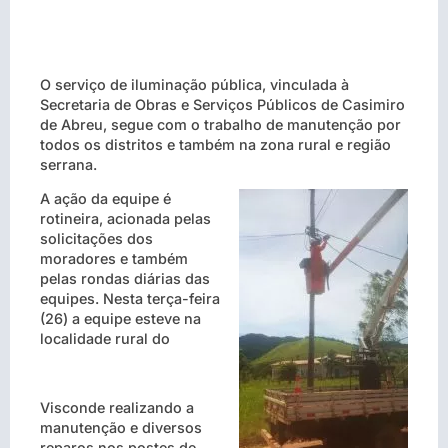
O serviço de iluminação pública, vinculada à
Secretaria de Obras e Serviços Públicos de Casimiro
de Abreu, segue com o trabalho de manutenção por
todos os distritos e também na zona rural e região
serrana.
A ação da equipe é
rotineira, acionada pelas
solicitações dos
moradores e também
pelas rondas diárias das
equipes. Nesta terça-feira
(26) a equipe esteve na
localidade rural do
Visconde realizando a
manutenção e diversos
reparos nos postes de