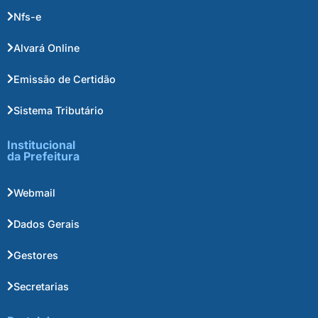
Nfs-e
Alvará Online
Emissão de Certidão
Sistema Tributário
Institucional
da Prefeitura
Webmail
Dados Gerais
Gestores
Secretarias