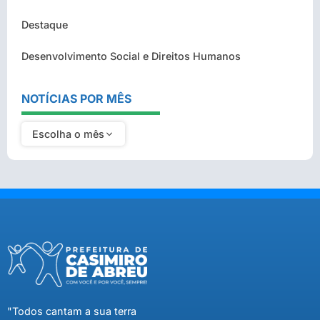
Destaque
Desenvolvimento Social e Direitos Humanos
NOTÍCIAS POR MÊS
Escolha o mês
"Todos cantam a sua terra