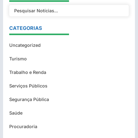
CATEGORIAS
Uncategorized
Turismo
Trabalho e Renda
Serviços Públicos
Segurança Pública
Saúde
Procuradoria