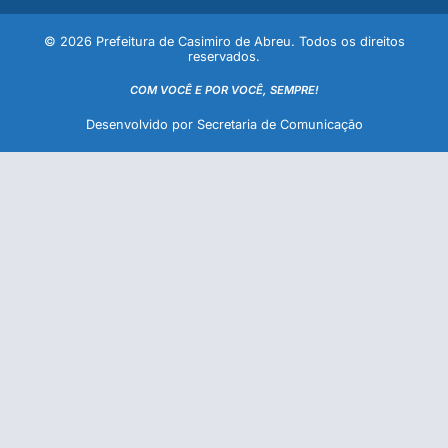
© 2026 Prefeitura de Casimiro de Abreu. Todos os direitos
reservados.
COM VOCÊ E POR VOCÊ, SEMPRE!
Desenvolvido por Secretaria de Comunicação