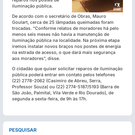
iluminação pública.
De acordo com o secretário de Obras, Mauro
Goulart, cerca de 25 lâmpadas queimadas foram
trocadas. “Conforme relatos de moradores há pelo
menos seis meses não havia a manutenção de
iluminação pública na localidade. Na próxima etapa
iremos instalar novos braços nos postes de energia
na estrada de acesso, o que dará mais segurança
aos moradores”, disse.
O cidadão que quiser solicitar reparos de iluminação
pública poderá entrar em contato pelos telefones
(22) 2778-2062 (Casimiro de Abreu, Serra,
Professor Souza) ou (22) 2774-5187/5193 (Barra de
São João, Palmital, Vila Verde e Rio Dourado), de
segunda a sexta-feira, de 9h às 17h.
PESQUISAR