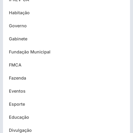
Habitação
Governo
Gabinete
Fundação Municipal
FMCA
Fazenda
Eventos
Esporte
Educação
Divulgação