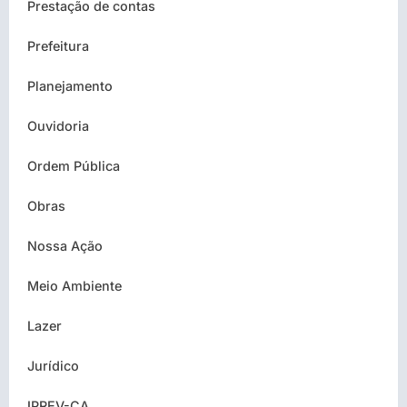
Prestação de contas
Prefeitura
Planejamento
Ouvidoria
Ordem Pública
Obras
Nossa Ação
Meio Ambiente
Lazer
Jurídico
IPREV-CA