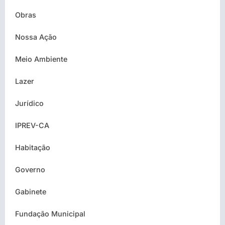
Obras
Nossa Ação
Meio Ambiente
Lazer
Jurídico
IPREV-CA
Habitação
Governo
Gabinete
Fundação Municipal