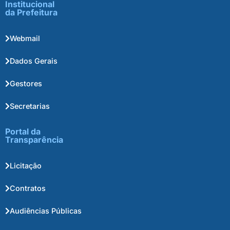
Institucional
da Prefeitura
Webmail
Dados Gerais
Gestores
Secretarias
Portal da
Transparência
Licitação
Contratos
Audiências Públicas