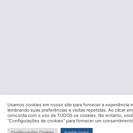
Usamos cookies em nosso site para fornecer a experiência m
lembrando suas preferências e visitas repetidas. Ao clicar em
concorda com o uso de TODOS os cookies. No entanto, você 
"Configurações de cookies" para fornecer um consentimento
Configurações Cookies
Aceitar todos