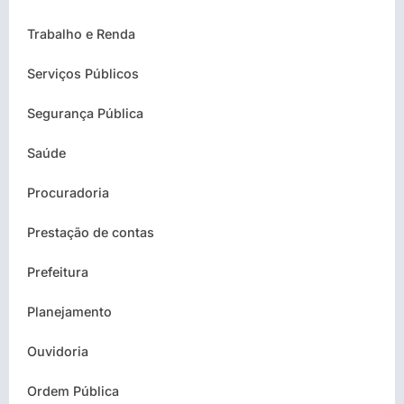
Trabalho e Renda
Serviços Públicos
Segurança Pública
Saúde
Procuradoria
Prestação de contas
Prefeitura
Planejamento
Ouvidoria
Ordem Pública