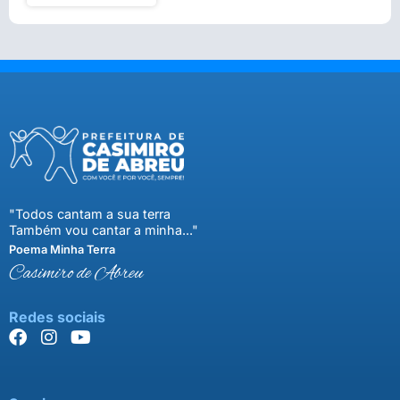
"Todos cantam a sua terra
Também vou cantar a minha..."
Poema Minha Terra
Casimiro de Abreu
Redes sociais