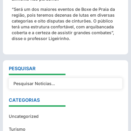
“Será um dos maiores eventos de Boxe de Praia da
região, pois teremos dezenas de lutas em diversas
categorias e oito disputas de cinturões. O público
terá uma estrutura confortável, com arquibancada
coberta e a certeza de assistir grandes combates”,
disse o professor Ligeirinho.
PESQUISAR
CATEGORIAS
Uncategorized
Turismo