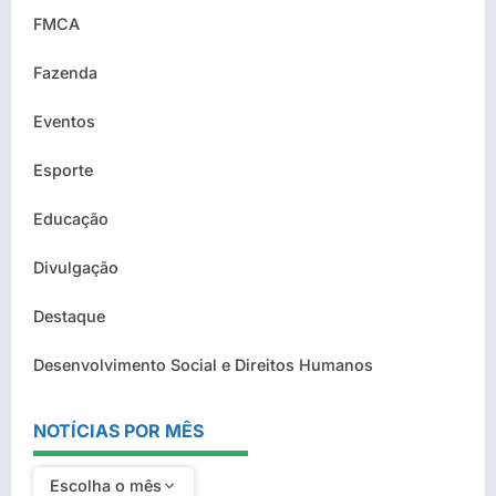
FMCA
Fazenda
Eventos
Esporte
Educação
Divulgação
Destaque
Desenvolvimento Social e Direitos Humanos
NOTÍCIAS POR MÊS
Escolha o mês