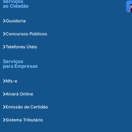
Serviços
ao Cidadão
Ouvidoria
Concursos Públicos
Telefones Úteis
Serviços
para Empresas
Nfs-e
Alvará Online
Emissão de Certidão
Sistema Tributário