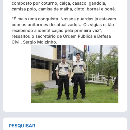
composto por coturno, calça, casaco, gandola,
camisa pólo, camisa de malha, cinto, bornal e boné.
“É mais uma conquista. Nossos guardas já estavam
com os uniformes desatualizados. Os vigias estão
recebendo a identificação pela primeira vez”,
ressaltou o secretário de Ordem Pública e Defesa
Civil, Sérgio Moizinho.
PESQUISAR