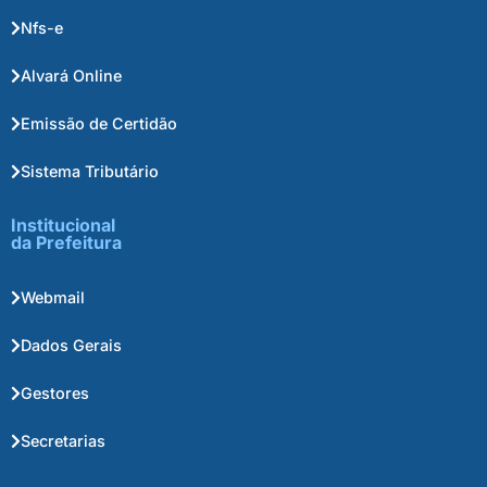
Nfs-e
Alvará Online
Emissão de Certidão
Sistema Tributário
Institucional
da Prefeitura
Webmail
Dados Gerais
Gestores
Secretarias