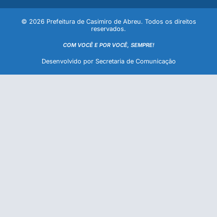
© 2026 Prefeitura de Casimiro de Abreu. Todos os direitos
reservados.
COM VOCÊ E POR VOCÊ, SEMPRE!
Desenvolvido por Secretaria de Comunicação