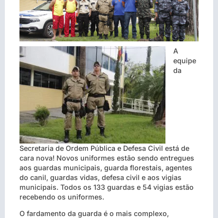
A
equipe
da
Secretaria de Ordem Pública e Defesa Civil está de
cara nova! Novos uniformes estão sendo entregues
aos guardas municipais, guarda florestais, agentes
do canil, guardas vidas, defesa civil e aos vigias
municipais. Todos os 133 guardas e 54 vigias estão
recebendo os uniformes.
O fardamento da guarda é o mais complexo,