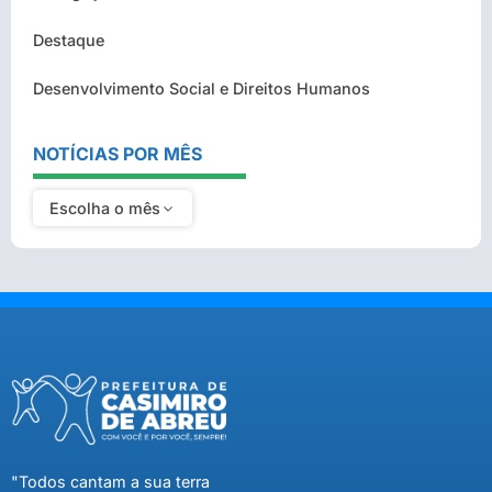
Destaque
Desenvolvimento Social e Direitos Humanos
NOTÍCIAS POR MÊS
Escolha o mês
"Todos cantam a sua terra