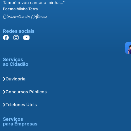
Também vou cantar a minha..."
Poema Minha Terra
Casimiro de Abreu
Redes sociais
Serviços
ao Cidadão
Ouvidoria
Concursos Públicos
Telefones Úteis
Serviços
para Empresas