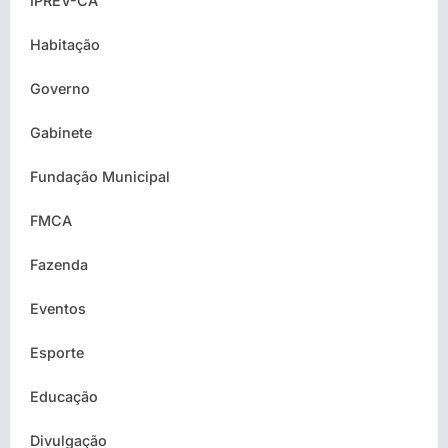
IPREV-CA
Habitação
Governo
Gabinete
Fundação Municipal
FMCA
Fazenda
Eventos
Esporte
Educação
Divulgação