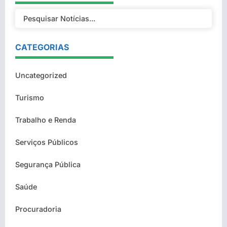
CATEGORIAS
Uncategorized
Turismo
Trabalho e Renda
Serviços Públicos
Segurança Pública
Saúde
Procuradoria