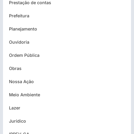
Prestação de contas
Prefeitura
Planejamento
Ouvidoria
Ordem Pública
Obras
Nossa Ação
Meio Ambiente
Lazer
Jurídico