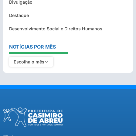
Divulgação
Destaque
Desenvolvimento Social e Direitos Humanos
NOTÍCIAS POR MÊS
Escolha o mês