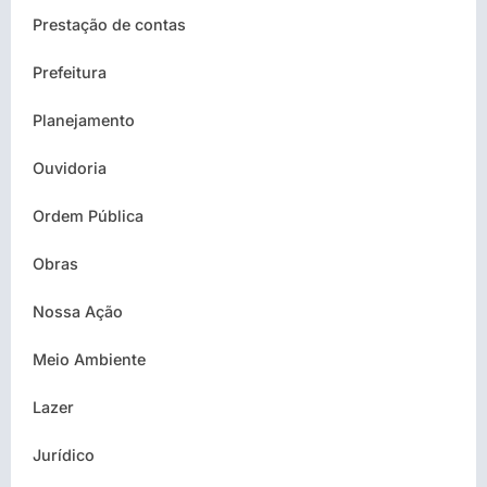
Prestação de contas
Prefeitura
Planejamento
Ouvidoria
Ordem Pública
Obras
Nossa Ação
Meio Ambiente
Lazer
Jurídico