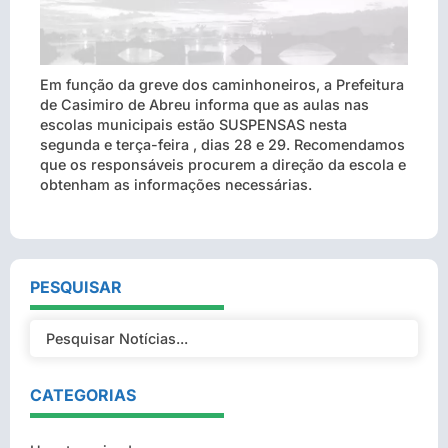
Em função da greve dos caminhoneiros, a Prefeitura
de Casimiro de Abreu informa que as aulas nas
escolas municipais estão SUSPENSAS nesta
segunda e terça-feira , dias 28 e 29. Recomendamos
que os responsáveis procurem a direção da escola e
obtenham as informações necessárias.
PESQUISAR
CATEGORIAS