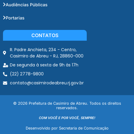
Audiências Públicas
Portarias
CONTATOS
R. Padre Anchieta, 234 - Centro,
Casimiro de Abreu - RJ, 28860-000
De segunda à sexta de 9h às 17h
(22) 2778-9800
contato@casimirodeabreu.rj.gov.br
© 2026 Prefeitura de Casimiro de Abreu. Todos os direitos
reservados.
COM VOCÊ E POR VOCÊ, SEMPRE!
Desenvolvido por Secretaria de Comunicação