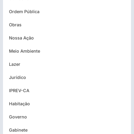
Ordem Pública
Obras
Nossa Ação
Meio Ambiente
Lazer
Jurídico
IPREV-CA
Habitação
Governo
Gabinete