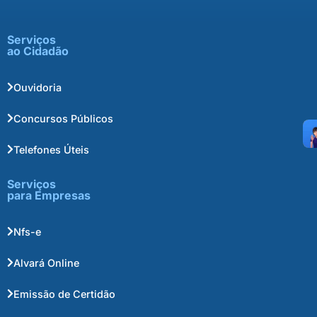
Serviços
ao Cidadão
Ouvidoria
Concursos Públicos
Telefones Úteis
Serviços
para Empresas
Nfs-e
Alvará Online
Emissão de Certidão