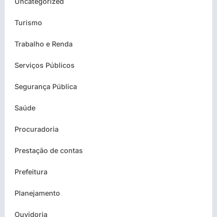
Uncategorized
Turismo
Trabalho e Renda
Serviços Públicos
Segurança Pública
Saúde
Procuradoria
Prestação de contas
Prefeitura
Planejamento
Ouvidoria