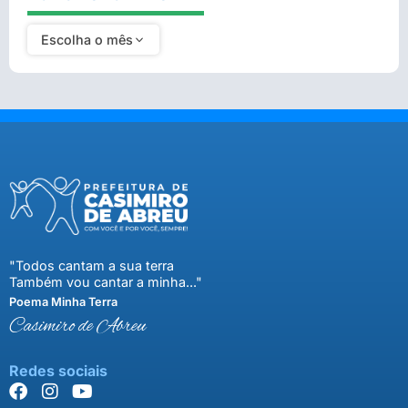
Escolha o mês
"Todos cantam a sua terra
Também vou cantar a minha..."
Poema Minha Terra
Casimiro de Abreu
Redes sociais