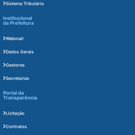
Sistema Tributário
Institucional
da Prefeitura
Webmail
Dados Gerais
Gestores
Secretarias
Portal da
Transparência
Licitação
Contratos