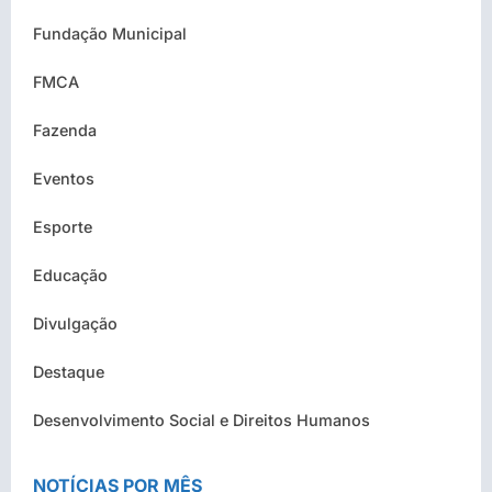
Fundação Municipal
FMCA
Fazenda
Eventos
Esporte
Educação
Divulgação
Destaque
Desenvolvimento Social e Direitos Humanos
NOTÍCIAS POR MÊS