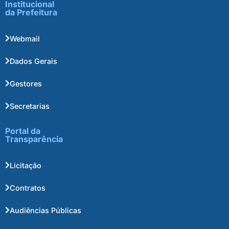
Institucional
da Prefeitura
Webmail
Dados Gerais
Gestores
Secretarias
Portal da
Transparência
Licitação
Contratos
Audiências Públicas