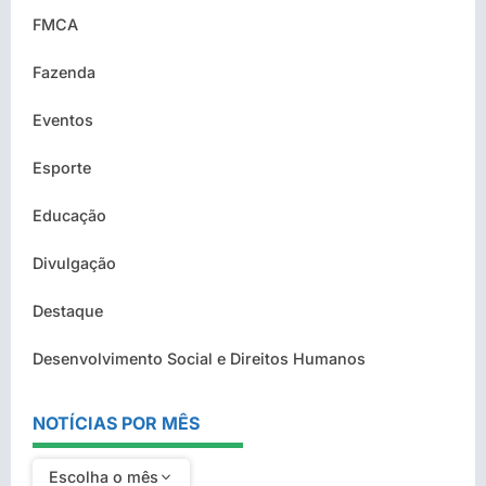
FMCA
Fazenda
Eventos
Esporte
Educação
Divulgação
Destaque
Desenvolvimento Social e Direitos Humanos
NOTÍCIAS POR MÊS
Escolha o mês