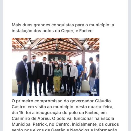
Mais duas grandes conquistas para o município: a
instalação dos polos da Ceperj e Faetec!
O primeiro compromisso do governador Cláudio
Castro, em visita ao município, nesta quarta-feira,
dia 15, foi a inauguração do polo da Faetec, em
Casimiro de Abreu. O polo vai funcionar na Escola
Municipal Patrick, no Centro. Inicialmente, os cursos
serão nos eixos de Gestão e Negócios e Informação