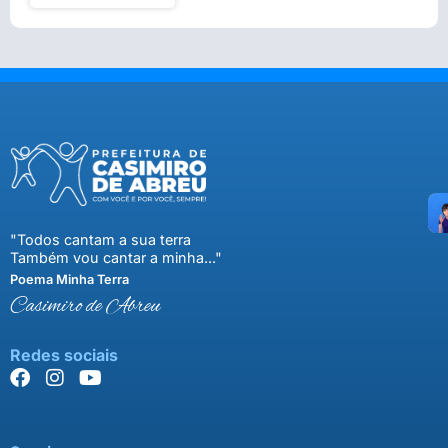
"Todos cantam a sua terra
Também vou cantar a minha..."
Poema Minha Terra
Casimiro de Abreu
Redes sociais