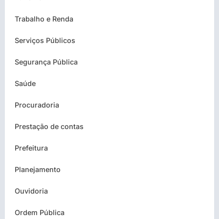
Trabalho e Renda
Serviços Públicos
Segurança Pública
Saúde
Procuradoria
Prestação de contas
Prefeitura
Planejamento
Ouvidoria
Ordem Pública