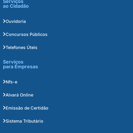
Serviços
ao Cidadão
Ouvidoria
Concursos Públicos
Telefones Úteis
Serviços
para Empresas
Nfs-e
Alvará Online
Emissão de Certidão
Sistema Tributário