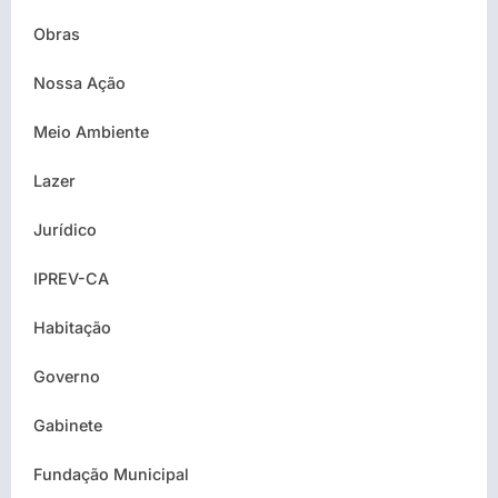
Obras
Nossa Ação
Meio Ambiente
Lazer
Jurídico
IPREV-CA
Habitação
Governo
Gabinete
Fundação Municipal