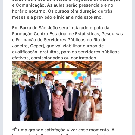
e Comunicação. As aulas serão presenciais e no
horário noturno. Os cursos têm duração de três
meses e a previsão é iniciar ainda este ano.
Em Barra de São João será instalado o polo da
Fundação Centro Estadual de Estatísticas, Pesquisas
e Formação de Servidores Públicos do Rio de
Janeiro, Ceperj, que vai viabilizar cursos de
qualificação, gratuitos, para os servidores públicos
efetivos, comissionados ou contratados.
“É uma grande satisfação viver esse momento. A