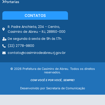
Portarias
CONTATOS
R. Padre Anchieta, 234 - Centro,
Casimiro de Abreu - RJ, 28860-000
De segunda à sexta de 9h às 17h
(22) 2778-9800
contato@casimirodeabreu.rj.gov.br
© 2026 Prefeitura de Casimiro de Abreu. Todos os direitos
reservados.
COM VOCÊ E POR VOCÊ, SEMPRE!
Desenvolvido por Secretaria de Comunicação