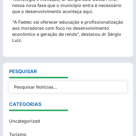
nessa nova fase que o município entra é necessário
que o desenvolvimento aconteça aqui.
“A Faetec vai oferecer educação e profissionalização
aos moradores com foco no desenvolvimento
econômico e geração de renda”, destacou dr Sérgio
Luiz.
PESQUISAR
CATEGORIAS
Uncategorized
Turismo