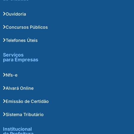
Ouvidoria
Concursos Públicos
Telefones Úteis
Serviços
para Empresas
Nfs-e
Alvará Online
Emissão de Certidão
Sistema Tributário
Institucional
da Prefeitura