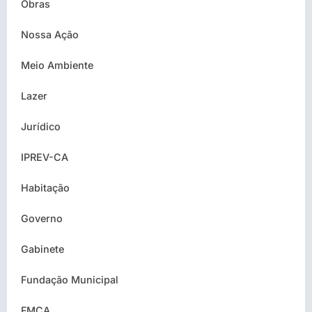
Obras
Nossa Ação
Meio Ambiente
Lazer
Jurídico
IPREV-CA
Habitação
Governo
Gabinete
Fundação Municipal
FMCA