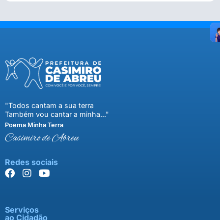
"Todos cantam a sua terra
Também vou cantar a minha..."
Poema Minha Terra
Casimiro de Abreu
Redes sociais
Serviços
ao Cidadão