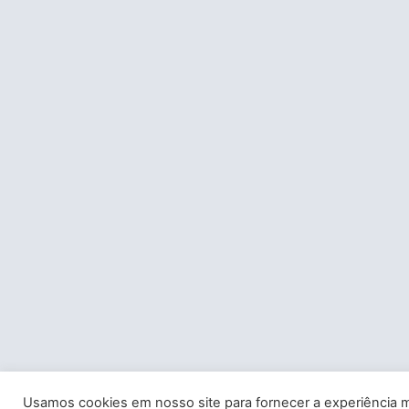
Usamos cookies em nosso site para fornecer a experiência m