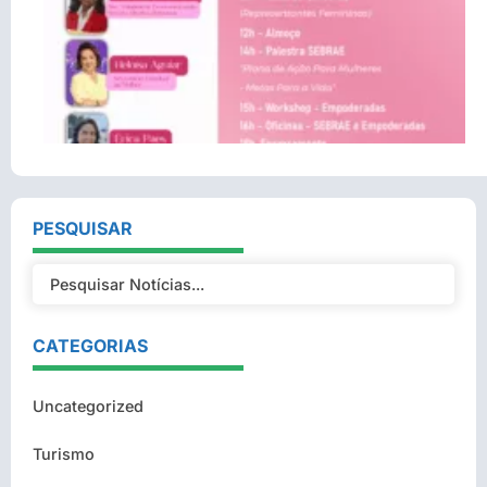
PESQUISAR
CATEGORIAS
Uncategorized
Turismo