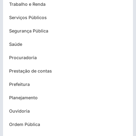
Trabalho e Renda
Serviços Públicos
Segurança Pública
Saúde
Procuradoria
Prestação de contas
Prefeitura
Planejamento
Ouvidoria
Ordem Pública