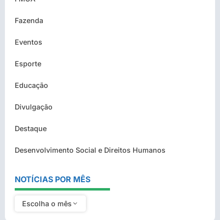
Fazenda
Eventos
Esporte
Educação
Divulgação
Destaque
Desenvolvimento Social e Direitos Humanos
NOTÍCIAS POR MÊS
Escolha o mês