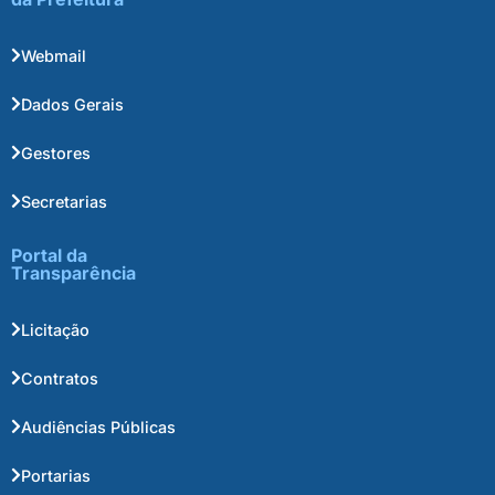
Webmail
Dados Gerais
Gestores
Secretarias
Portal da
Transparência
Licitação
Contratos
Audiências Públicas
Portarias