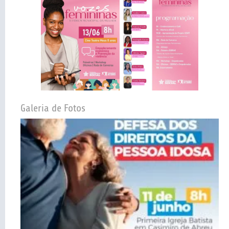
Galeria de Fotos