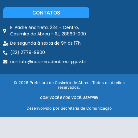
CONTATOS
R. Padre Anchieta, 234 - Centro,
Casimiro de Abreu - RJ, 28860-000
De segunda à sexta de 9h às 17h
(22) 2778-9800
contato@casimirodeabreu.rj.gov.br
© 2026 Prefeitura de Casimiro de Abreu. Todos os direitos
reservados.
COM VOCÊ E POR VOCÊ, SEMPRE!
Desenvolvido por Secretaria de Comunicação