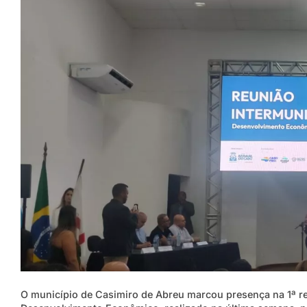
O município de Casimiro de Abreu marcou presença na 1ª re