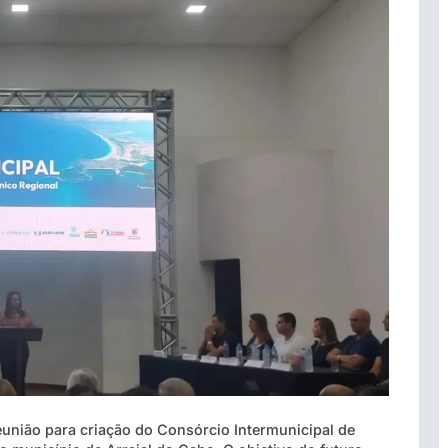
união para criação do Consórcio Intermunicipal de