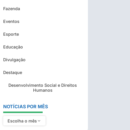
Fazenda
Eventos
Esporte
Educação
Divulgação
Destaque
Desenvolvimento Social e Direitos
Humanos
NOTÍCIAS POR MÊS
Escolha o mês