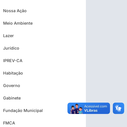
Nossa Ação
Meio Ambiente
Lazer
Jurídico
IPREV-CA
Habitação
Governo
Gabinete
Fundação Municipal
FMCA