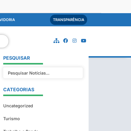
VIDORIA
TRANSPARÊNCIA
PESQUISAR
CATEGORIAS
Uncategorized
Turismo