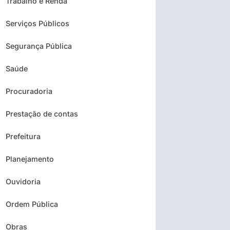
Trabalho e Renda
Serviços Públicos
Segurança Pública
Saúde
Procuradoria
Prestação de contas
Prefeitura
Planejamento
Ouvidoria
Ordem Pública
Obras