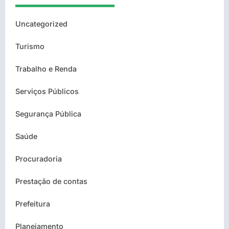
Uncategorized
Turismo
Trabalho e Renda
Serviços Públicos
Segurança Pública
Saúde
Procuradoria
Prestação de contas
Prefeitura
Planejamento