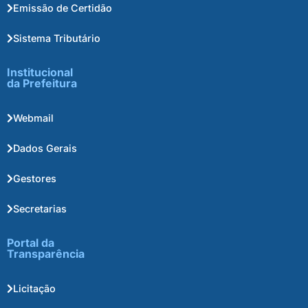
Emissão de Certidão
Sistema Tributário
Institucional
da Prefeitura
Webmail
Dados Gerais
Gestores
Secretarias
Portal da
Transparência
Licitação