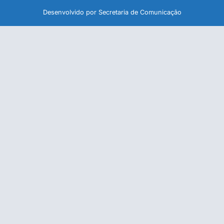
Desenvolvido por Secretaria de Comunicação