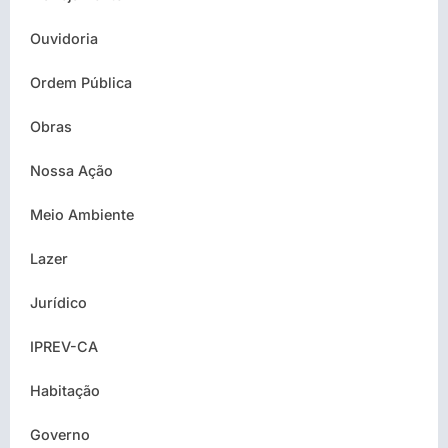
Ouvidoria
Ordem Pública
Obras
Nossa Ação
Meio Ambiente
Lazer
Jurídico
IPREV-CA
Habitação
Governo