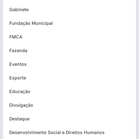
Gabinete
Fundação Municipal
FMCA
Fazenda
Eventos
Esporte
Educação
Divulgação
Destaque
Desenvolvimento Social e Direitos Humanos