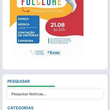
PESQUISAR
CATEGORIAS