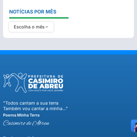
NOTÍCIAS POR MÊS
Escolha o mês
"Todos cantam a sua terra
Também vou cantar a minha..."
Poema Minha Terra
Casimiro de Abreu