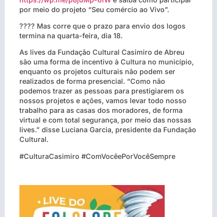
por meio do projeto “Seu comércio ao Vivo”.
???? Mas corre que o prazo para envio dos logos
termina na quarta-feira, dia 18.
As lives da Fundação Cultural Casimiro de Abreu
são uma forma de incentivo à Cultura no município,
enquanto os projetos culturais não podem ser
realizados de forma presencial. “Como não
podemos trazer as pessoas para prestigiarem os
nossos projetos e ações, vamos levar todo nosso
trabalho para as casas dos moradores, de forma
virtual e com total segurança, por meio das nossas
lives.” disse Luciana Garcia, presidente da Fundação
Cultural.
#CulturaCasimiro #ComVocêePorVocêSempre