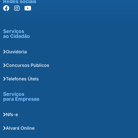
Redes sociais
Serviços
ao Cidadão
Ouvidoria
Concursos Públicos
Telefones Úteis
Serviços
para Empresas
Nfs-e
Alvará Online