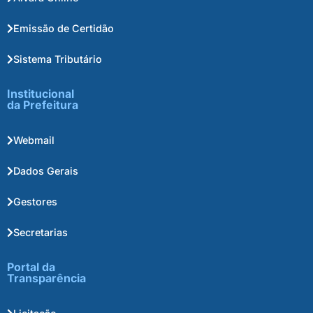
Emissão de Certidão
Sistema Tributário
Institucional
da Prefeitura
Webmail
Dados Gerais
Gestores
Secretarias
Portal da
Transparência