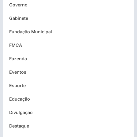
Governo
Gabinete
Fundação Municipal
FMCA
Fazenda
Eventos
Esporte
Educação
Divulgação
Destaque