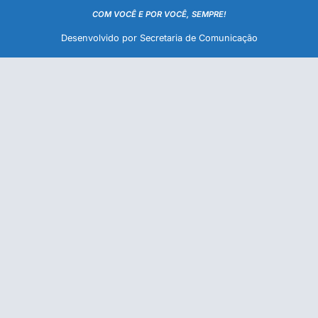
COM VOCÊ E POR VOCÊ, SEMPRE!
Desenvolvido por Secretaria de Comunicação