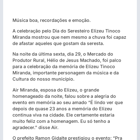
Música boa, recordações e emoção.
A celebração pelo Dia do Seresteiro Elizeu Tinoco
Miranda mostrou que nem mesmo a chuva foi capaz
de afastar aqueles que gostam da seresta.
Na noite da última sexta, dia 29, o Mercado do
Produtor Rural, Hélio de Jesus Machado, foi palco
para a celebração da memória de Elizeu Tinoco
Miranda, importante personagem da música e da
Cultura do nosso município.
Air Miranda, esposa do Elizeu, o grande
homenageado da noite, falou sobre a alegria do
evento em memória ao seu amado “É lindo ver que
depois de quase 23 anos a memória do Elizeu
continua viva na cidade. Ele certamente estaria
muito feliz com a homenagem. Eu só tenho a
agradecer.” disse Air.
O prefeito Ramon Gidalte prestigiou o evento: “Pra