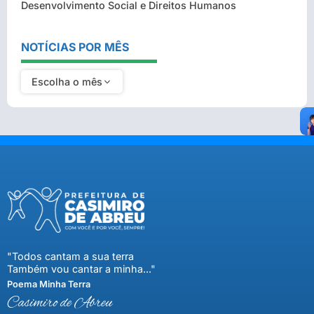
Desenvolvimento Social e Direitos Humanos
NOTÍCIAS POR MÊS
Escolha o mês
"Todos cantam a sua terra
Também vou cantar a minha..."
Poema Minha Terra
Casimiro de Abreu