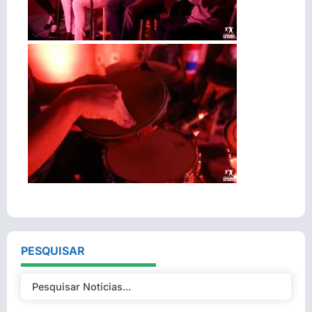
PESQUISAR