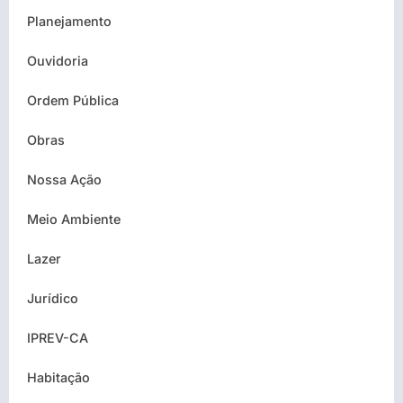
Planejamento
Ouvidoria
Ordem Pública
Obras
Nossa Ação
Meio Ambiente
Lazer
Jurídico
IPREV-CA
Habitação