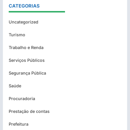
CATEGORIAS
Uncategorized
Turismo
Trabalho e Renda
Serviços Públicos
Segurança Pública
Saúde
Procuradoria
Prestação de contas
Prefeitura