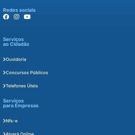
Redes sociais
Serviços
ao Cidadão
Ouvidoria
Concursos Públicos
Telefones Úteis
Serviços
para Empresas
Nfs-e
Alvará Online