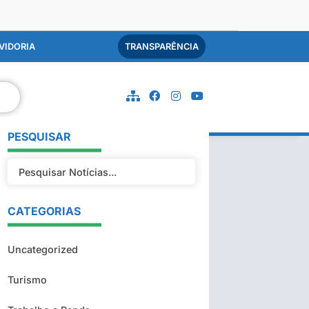
VIDORIA
TRANSPARÊNCIA
PESQUISAR
CATEGORIAS
Uncategorized
Turismo