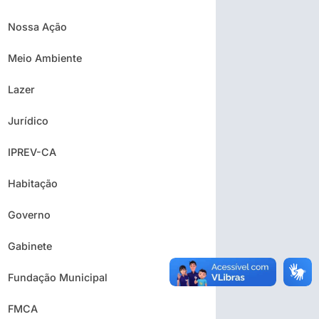
Nossa Ação
Meio Ambiente
Lazer
Jurídico
IPREV-CA
Habitação
Governo
Gabinete
Fundação Municipal
FMCA