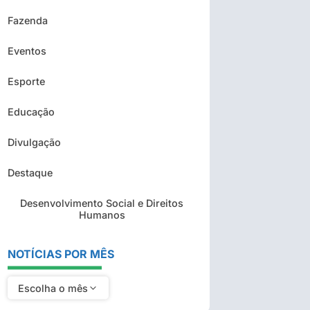
Fazenda
Eventos
Esporte
Educação
Divulgação
Destaque
Desenvolvimento Social e Direitos
Humanos
NOTÍCIAS POR MÊS
Escolha o mês