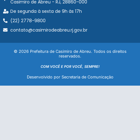
Casimiro de Abreu - RJ, 28860-000
De segunda à sexta de 9h às 17h
(22) 2778-9800
contato@casimirodeabreu.rj.gov.br
© 2026 Prefeitura de Casimiro de Abreu. Todos os direitos
reservados.
COM VOCÊ E POR VOCÊ, SEMPRE!
Desenvolvido por Secretaria de Comunicação