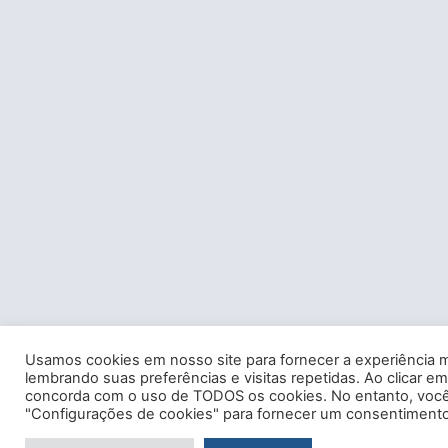
Usamos cookies em nosso site para fornecer a experiência m
lembrando suas preferências e visitas repetidas. Ao clicar em
concorda com o uso de TODOS os cookies. No entanto, você 
"Configurações de cookies" para fornecer um consentimento