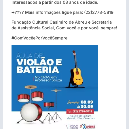
Interessados a partir dos 08 anos de idade.
➕???? Mais informações ligue para: (22)2778-5819
Fundação Cultural Casimiro de Abreu e Secretaria
de Assistência Social, Com você e por você, sempre!
#ComVocêePorVocêSempre