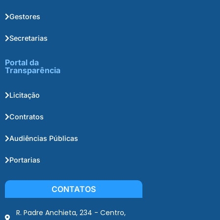
Gestores
Secretarias
Portal da
Transparência
Licitação
Contratos
Audiências Públicas
Portarias
CONTATOS
R. Padre Anchieta, 234 - Centro,