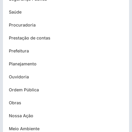
Saúde
Procuradoria
Prestação de contas
Prefeitura
Planejamento
Ouvidoria
Ordem Pública
Obras
Nossa Ação
Meio Ambiente