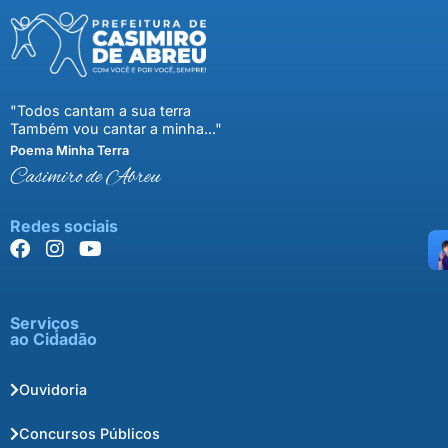
"Todos cantam a sua terra
Também vou cantar a minha..."
Poema Minha Terra
Casimiro de Abreu
Redes sociais
Serviços
ao Cidadão
Ouvidoria
Concursos Públicos