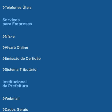
Telefones Úteis
Serviços
para Empresas
Nfs-e
Alvará Online
Emissão de Certidão
Sistema Tributário
Institucional
da Prefeitura
Webmail
Dados Gerais