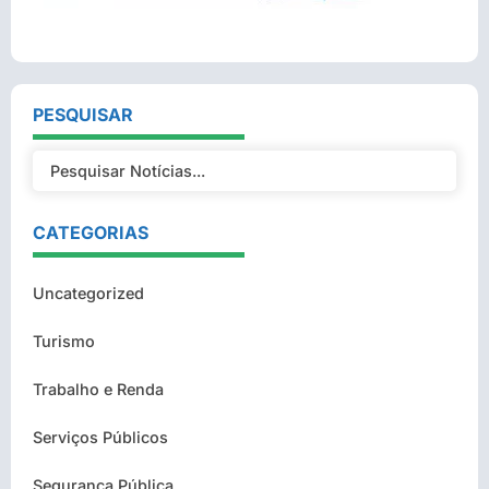
PESQUISAR
CATEGORIAS
Uncategorized
Turismo
Trabalho e Renda
Serviços Públicos
Segurança Pública