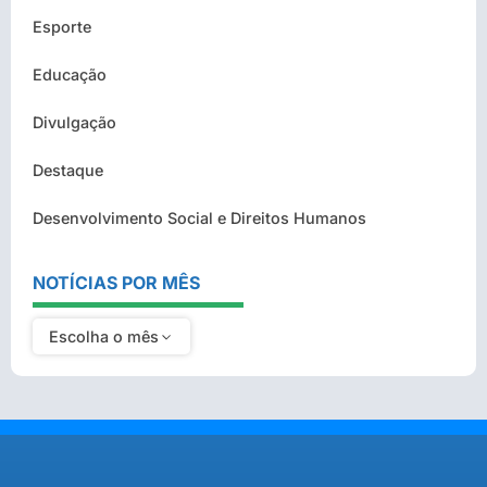
Esporte
Educação
Divulgação
Destaque
Desenvolvimento Social e Direitos Humanos
NOTÍCIAS POR MÊS
Escolha o mês