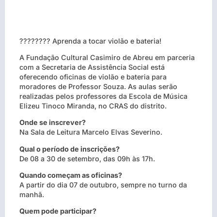
???????? Aprenda a tocar violão e bateria!
A Fundação Cultural Casimiro de Abreu em parceria
com a Secretaria de Assistência Social está
oferecendo oficinas de violão e bateria para
moradores de Professor Souza. As aulas serão
realizadas pelos professores da Escola de Música
Elizeu Tinoco Miranda, no CRAS do distrito.
Onde se inscrever?
Na Sala de Leitura Marcelo Elvas Severino.
Qual o período de inscrições?
De 08 a 30 de setembro, das 09h às 17h.
Quando começam as oficinas?
A partir do dia 07 de outubro, sempre no turno da
manhã.
Quem pode participar?