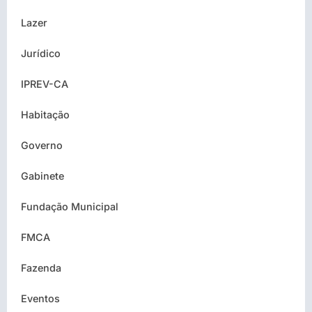
Lazer
Jurídico
IPREV-CA
Habitação
Governo
Gabinete
Fundação Municipal
FMCA
Fazenda
Eventos