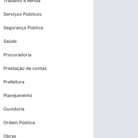
Trabalho e Renda
Serviços Públicos
Segurança Pública
Saúde
Procuradoria
Prestação de contas
Prefeitura
Planejamento
Ouvidoria
Ordem Pública
Obras