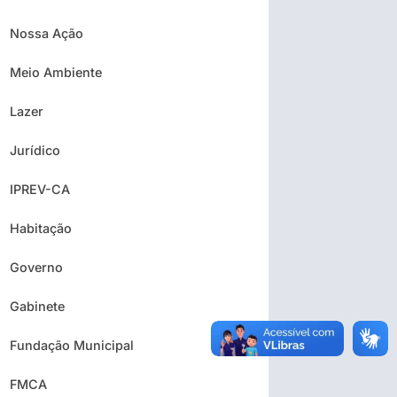
Nossa Ação
Meio Ambiente
Lazer
Jurídico
IPREV-CA
Habitação
Governo
Gabinete
Fundação Municipal
FMCA