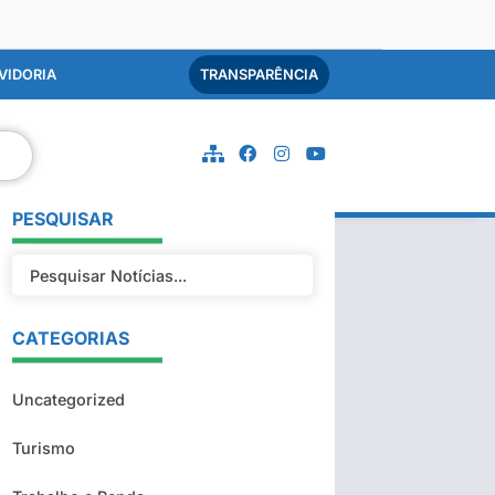
VIDORIA
TRANSPARÊNCIA
PESQUISAR
CATEGORIAS
Uncategorized
Turismo