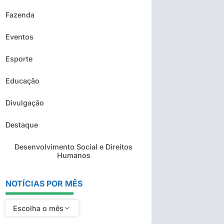
Fazenda
Eventos
Esporte
Educação
Divulgação
Destaque
Desenvolvimento Social e Direitos
Humanos
NOTÍCIAS POR MÊS
Escolha o mês