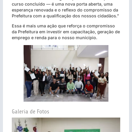
curso concluído — é uma nova porta aberta, uma
esperança renovada e o reflexo do compromisso da
Prefeitura com a qualificação dos nossos cidadãos.”
Essa é mais uma ação que reforça o compromisso
da Prefeitura em investir em capacitação, geração de
emprego e renda para o nosso município.
Galeria de Fotos