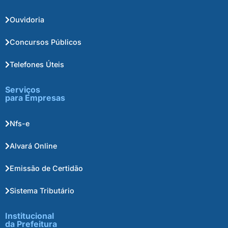
Ouvidoria
Concursos Públicos
Telefones Úteis
Serviços
para Empresas
Nfs-e
Alvará Online
Emissão de Certidão
Sistema Tributário
Institucional
da Prefeitura