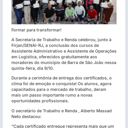
Formar para transformar!
A Secretaria de Trabalho e Renda celebrou, junto à
Firjan/SENAI-RJ, a conclusão dos cursos de
Assistente Administrativo e Assistente de Operações
em Logística, oferecidos gratuitamente aos
moradores do município de Barra de São João nessa
quinta-feira, dia 9/10.
Durante a cerimônia de entrega dos certificados, o
clima foi de emoção e conquista! Os alunos, agora
capacitados para o mercado de trabalho, deram
mais um passo importante rumo a novas
oportunidades profissionais.
O secretário de Trabalho e Renda , Alberto Massad
Neto destacou:
“Cada certificado entregue representa mais que um