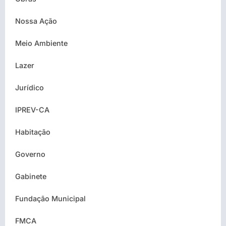
Nossa Ação
Meio Ambiente
Lazer
Jurídico
IPREV-CA
Habitação
Governo
Gabinete
Fundação Municipal
FMCA