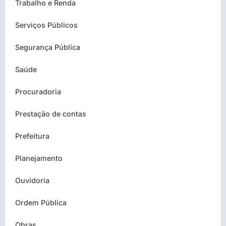
Trabalho e Renda
Serviços Públicos
Segurança Pública
Saúde
Procuradoria
Prestação de contas
Prefeitura
Planejamento
Ouvidoria
Ordem Pública
Obras