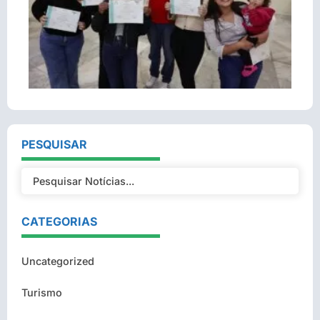
PESQUISAR
CATEGORIAS
Uncategorized
Turismo