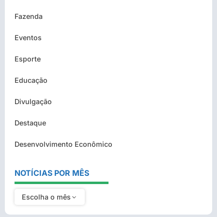
Fazenda
Eventos
Esporte
Educação
Divulgação
Destaque
Desenvolvimento Econômico
NOTÍCIAS POR MÊS
Escolha o mês