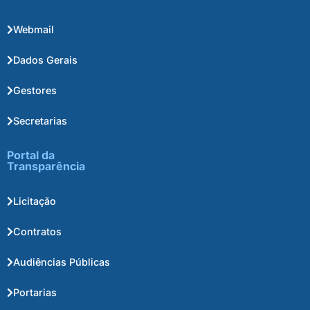
Webmail
Dados Gerais
Gestores
Secretarias
Portal da
Transparência
Licitação
Contratos
Audiências Públicas
Portarias