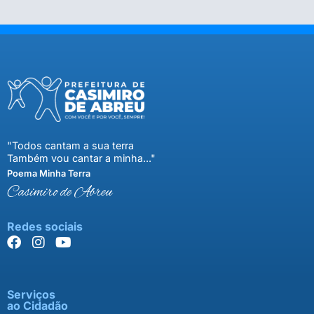
"Todos cantam a sua terra
Também vou cantar a minha..."
Poema Minha Terra
Casimiro de Abreu
Redes sociais
Serviços
ao Cidadão