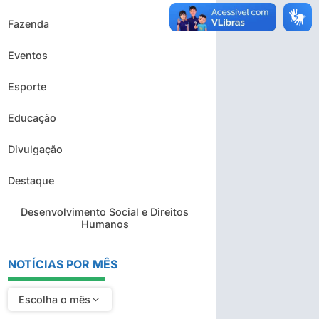
Fazenda
Eventos
Esporte
Educação
Divulgação
Destaque
Desenvolvimento Social e Direitos
Humanos
NOTÍCIAS POR MÊS
Escolha o mês