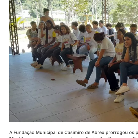
A Fundação Municipal de Casimiro de Abreu prorrogou os pr