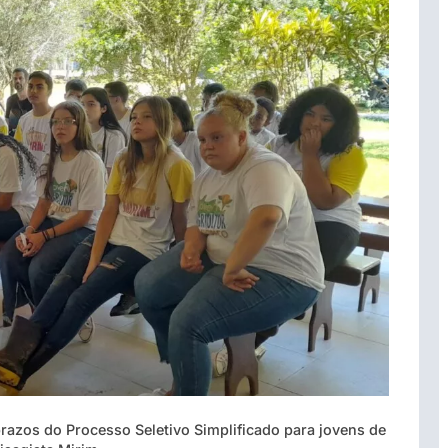
azos do Processo Seletivo Simplificado para jovens de