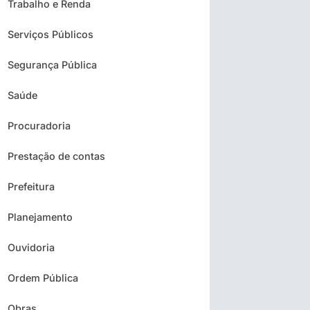
Trabalho e Renda
Serviços Públicos
Segurança Pública
Saúde
Procuradoria
Prestação de contas
Prefeitura
Planejamento
Ouvidoria
Ordem Pública
Obras