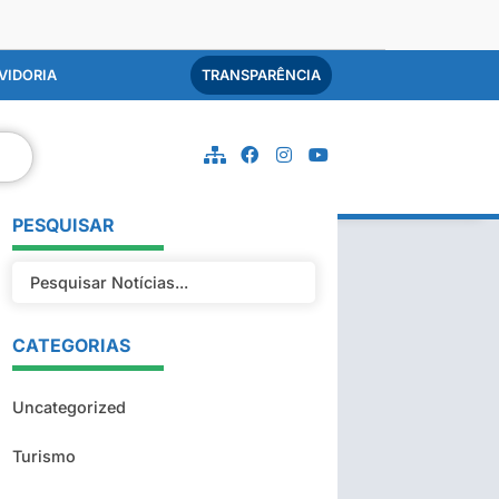
VIDORIA
TRANSPARÊNCIA
PESQUISAR
CATEGORIAS
Uncategorized
Turismo