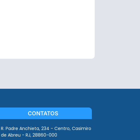
CONTATOS
R. Padre Anchieta, 234 - Centro, Casimiro
de Abreu - RJ, 28860-000