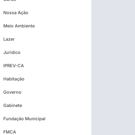
Nossa Ação
Meio Ambiente
Lazer
Jurídico
IPREV-CA
Habitação
Governo
Gabinete
Fundação Municipal
FMCA