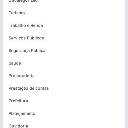
Uncategorized
Turismo
Trabalho e Renda
Serviços Públicos
Segurança Pública
Saúde
Procuradoria
Prestação de contas
Prefeitura
Planejamento
Ouvidoria