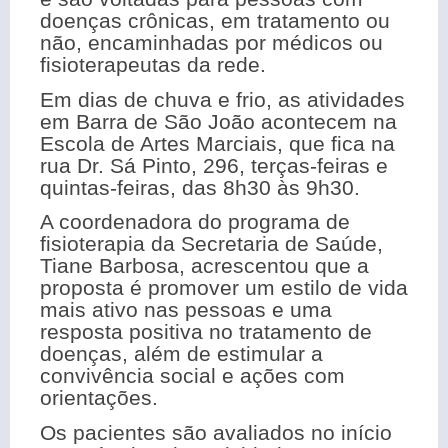
doenças crônicas, em tratamento ou
não, encaminhadas por médicos ou
fisioterapeutas da rede.
Em dias de chuva e frio, as atividades
em Barra de São João acontecem na
Escola de Artes Marciais, que fica na
rua Dr. Sá Pinto, 296, terças-feiras e
quintas-feiras, das 8h30 às 9h30.
A coordenadora do programa de
fisioterapia da Secretaria de Saúde,
Tiane Barbosa, acrescentou que a
proposta é promover um estilo de vida
mais ativo nas pessoas e uma
resposta positiva no tratamento de
doenças, além de estimular a
convivência social e ações com
orientações.
Os pacientes são avaliados no início