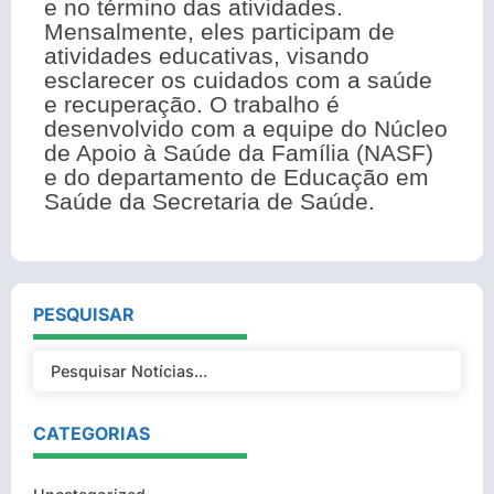
e no término das atividades.
Mensalmente, eles participam de
atividades educativas, visando
esclarecer os cuidados com a saúde
e recuperação. O trabalho é
desenvolvido com a equipe do Núcleo
de Apoio à Saúde da Família (NASF)
e do departamento de Educação em
Saúde da Secretaria de Saúde.
PESQUISAR
CATEGORIAS