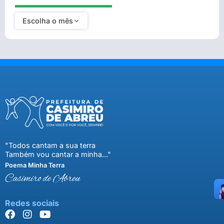
Escolha o mês
"Todos cantam a sua terra
Também vou cantar a minha..."
Poema Minha Terra
Casimiro de Abreu
Redes sociais