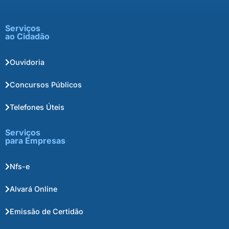
Serviços
ao Cidadão
Ouvidoria
Concursos Públicos
Telefones Úteis
Serviços
para Empresas
Nfs-e
Alvará Online
Emissão de Certidão