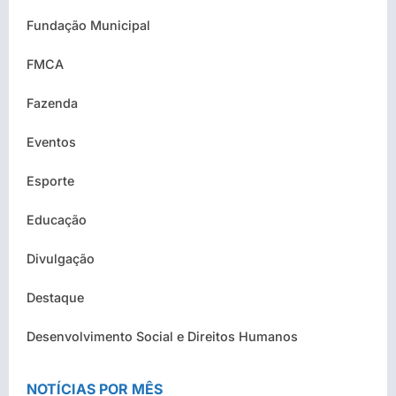
Fundação Municipal
FMCA
Fazenda
Eventos
Esporte
Educação
Divulgação
Destaque
Desenvolvimento Social e Direitos Humanos
NOTÍCIAS POR MÊS