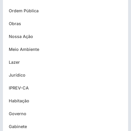
Ordem Pública
Obras
Nossa Ação
Meio Ambiente
Lazer
Jurídico
IPREV-CA
Habitação
Governo
Gabinete