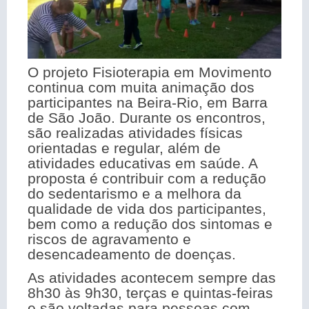
O projeto Fisioterapia em Movimento
continua com muita animação dos
participantes na Beira-Rio, em Barra
de São João. Durante os encontros,
são realizadas atividades físicas
orientadas e regular, além de
atividades educativas em saúde. A
proposta é contribuir com a redução
do sedentarismo e a melhora da
qualidade de vida dos participantes,
bem como a redução dos sintomas e
riscos de agravamento e
desencadeamento de doenças.
As atividades acontecem sempre das
8h30 às 9h30, terças e quintas-feiras
e são voltadas para pessoas com