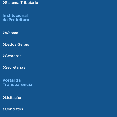
Sistema Tributário
Institucional
da Prefeitura
Webmail
Dados Gerais
Gestores
Secretarias
Portal da
Transparência
Licitação
Contratos