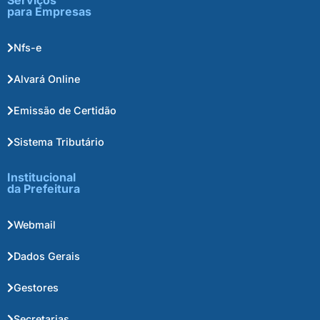
para Empresas
Nfs-e
Alvará Online
Emissão de Certidão
Sistema Tributário
Institucional
da Prefeitura
Webmail
Dados Gerais
Gestores
Secretarias