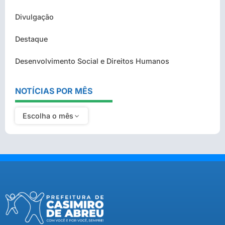
Divulgação
Destaque
Desenvolvimento Social e Direitos Humanos
NOTÍCIAS POR MÊS
Escolha o mês