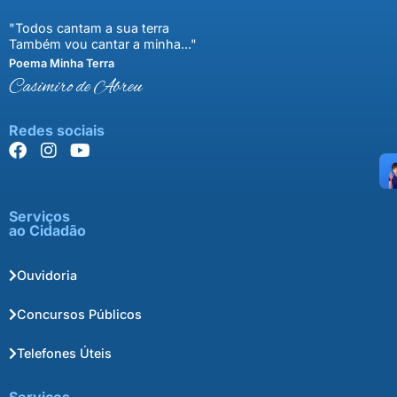
"Todos cantam a sua terra
Também vou cantar a minha..."
Poema Minha Terra
Casimiro de Abreu
Redes sociais
Serviços
ao Cidadão
Ouvidoria
Concursos Públicos
Telefones Úteis
Serviços