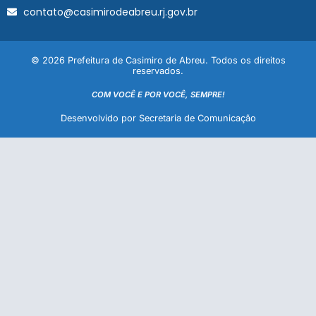
contato@casimirodeabreu.rj.gov.br
© 2026 Prefeitura de Casimiro de Abreu. Todos os direitos
reservados.
COM VOCÊ E POR VOCÊ, SEMPRE!
Desenvolvido por Secretaria de Comunicação