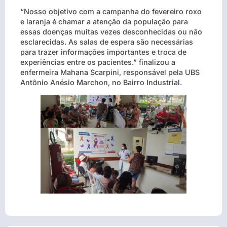
“Nosso objetivo com a campanha do fevereiro roxo
e laranja é chamar a atenção da população para
essas doenças muitas vezes desconhecidas ou não
esclarecidas. As salas de espera são necessárias
para trazer informações importantes e troca de
experiências entre os pacientes.” finalizou a
enfermeira Mahana Scarpini, responsável pela UBS
Antônio Anésio Marchon, no Bairro Industrial.