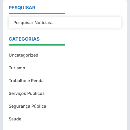
PESQUISAR
CATEGORIAS
Uncategorized
Turismo
Trabalho e Renda
Serviços Públicos
Segurança Pública
Saúde