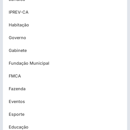
IPREV-CA
Habitação
Governo
Gabinete
Fundação Municipal
FMCA
Fazenda
Eventos
Esporte
Educação