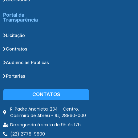
Portal da
Transparência
Licitação
Contratos
Audiências Públicas
Portarias
CONTATOS
R. Padre Anchieta, 234 - Centro,
Casimiro de Abreu - RJ, 28860-000
De segunda à sexta de 9h às 17h
(22) 2778-9800