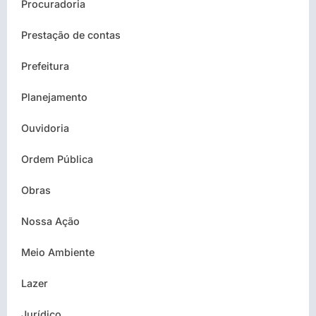
Procuradoria
Prestação de contas
Prefeitura
Planejamento
Ouvidoria
Ordem Pública
Obras
Nossa Ação
Meio Ambiente
Lazer
Jurídico