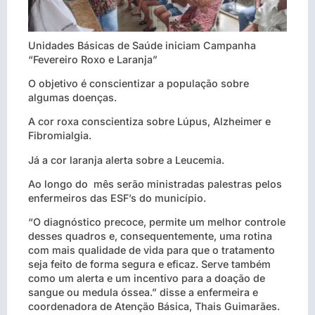
Unidades Básicas de Saúde iniciam Campanha
“Fevereiro Roxo e Laranja”
O objetivo é conscientizar a população sobre
algumas doenças.
A cor roxa conscientiza sobre Lúpus, Alzheimer e
Fibromialgia.
Já a cor laranja alerta sobre a Leucemia.
Ao longo do mês serão ministradas palestras pelos
enfermeiros das ESF’s do município.
“O diagnóstico precoce, permite um melhor controle
desses quadros e, consequentemente, uma rotina
com mais qualidade de vida para que o tratamento
seja feito de forma segura e eficaz. Serve também
como um alerta e um incentivo para a doação de
sangue ou medula óssea.” disse a enfermeira e
coordenadora de Atenção Básica, Thais Guimarães.