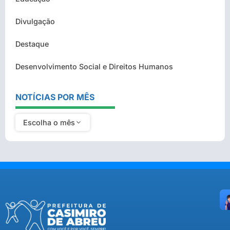
Divulgação
Destaque
Desenvolvimento Social e Direitos Humanos
NOTÍCIAS POR MÊS
Escolha o mês