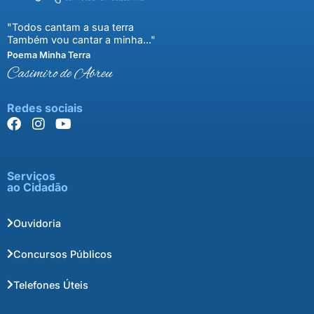
"Todos cantam a sua terra
Também vou cantar a minha..."
Poema Minha Terra
Casimiro de Abreu
Redes sociais
Serviços
ao Cidadão
Ouvidoria
Concursos Públicos
Telefones Úteis