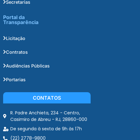
Secretarias
Portal da
Transparência
Licitação
Contratos
Audiências Públicas
Portarias
CONTATOS
R. Padre Anchieta, 234 - Centro,
Casimiro de Abreu - RJ, 28860-000
De segunda à sexta de 9h às 17h
(22) 2778-9800