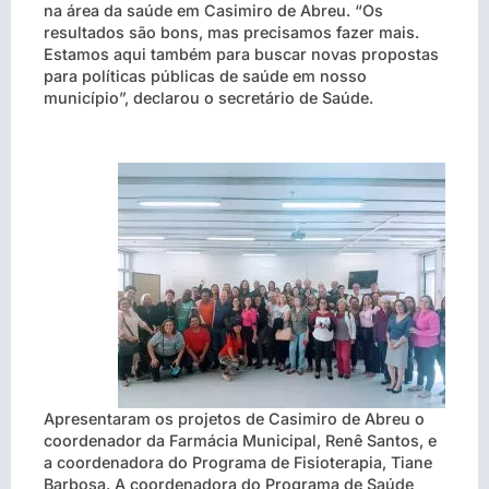
na área da saúde em Casimiro de Abreu. “Os
resultados são bons, mas precisamos fazer mais.
Estamos aqui também para buscar novas propostas
para políticas públicas de saúde em nosso
município”, declarou o secretário de Saúde.
Apresentaram os projetos de Casimiro de Abreu o
coordenador da Farmácia Municipal, Renê Santos, e
a coordenadora do Programa de Fisioterapia, Tiane
Barbosa. A coordenadora do Programa de Saúde