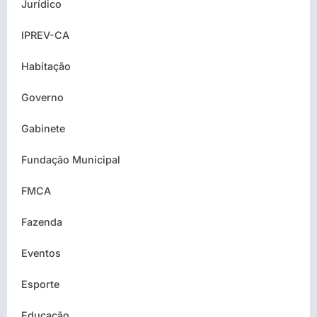
Jurídico
IPREV-CA
Habitação
Governo
Gabinete
Fundação Municipal
FMCA
Fazenda
Eventos
Esporte
Educação