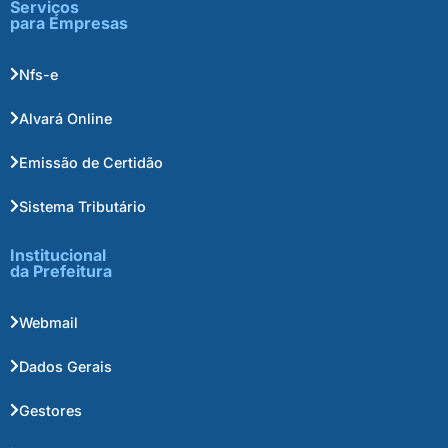
Serviços
para Empresas
Nfs-e
Alvará Online
Emissão de Certidão
Sistema Tributário
Institucional
da Prefeitura
Webmail
Dados Gerais
Gestores