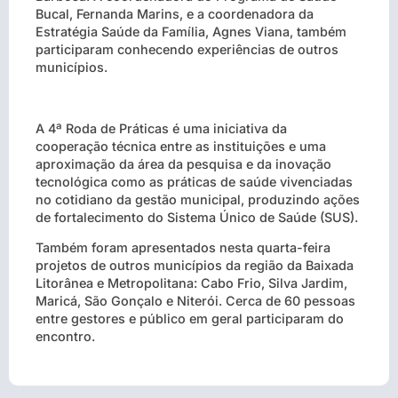
Bucal, Fernanda Marins, e a coordenadora da
Estratégia Saúde da Família, Agnes Viana, também
participaram conhecendo experiências de outros
municípios.
A 4ª Roda de Práticas é uma iniciativa da
cooperação técnica entre as instituições e uma
aproximação da área da pesquisa e da inovação
tecnológica como as práticas de saúde vivenciadas
no cotidiano da gestão municipal, produzindo ações
de fortalecimento do Sistema Único de Saúde (SUS).
Também foram apresentados nesta quarta-feira
projetos de outros municípios da região da Baixada
Litorânea e Metropolitana: Cabo Frio, Silva Jardim,
Maricá, São Gonçalo e Niterói. Cerca de 60 pessoas
entre gestores e público em geral participaram do
encontro.