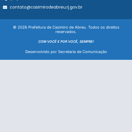
contato@casimirodeabreu.rj.gov.br
© 2026 Prefeitura de Casimiro de Abreu. Todos os direitos
reservados.
COM VOCÊ E POR VOCÊ, SEMPRE!
Desenvolvido por Secretaria de Comunicação