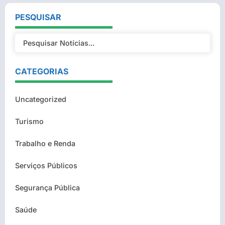
PESQUISAR
CATEGORIAS
Uncategorized
Turismo
Trabalho e Renda
Serviços Públicos
Segurança Pública
Saúde