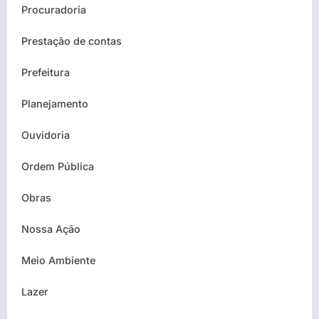
Procuradoria
Prestação de contas
Prefeitura
Planejamento
Ouvidoria
Ordem Pública
Obras
Nossa Ação
Meio Ambiente
Lazer