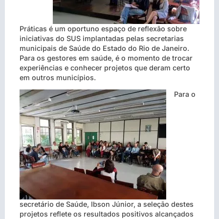
Práticas é um oportuno espaço de reflexão sobre
iniciativas do SUS implantadas pelas secretarias
municipais de Saúde do Estado do Rio de Janeiro.
Para os gestores em saúde, é o momento de trocar
experiências e conhecer projetos que deram certo
em outros municípios.
Para o
secretário de Saúde, Ibson Júnior, a seleção destes
projetos reflete os resultados positivos alcançados