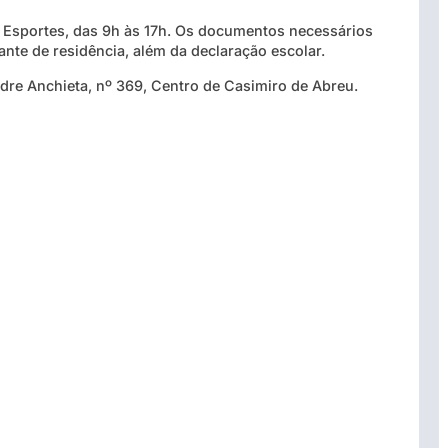
de Esportes, das 9h às 17h. Os documentos necessários
nte de residência, além da declaração escolar.
adre Anchieta, nº 369, Centro de Casimiro de Abreu.