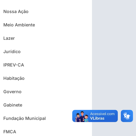
Nossa Ação
Meio Ambiente
Lazer
Jurídico
IPREV-CA
Habitação
Governo
Gabinete
Fundação Municipal
FMCA