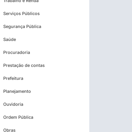
Trabalho e Renda
Serviços Públicos
Segurança Pública
Saúde
Procuradoria
Prestação de contas
Prefeitura
Planejamento
Ouvidoria
Ordem Pública
Obras