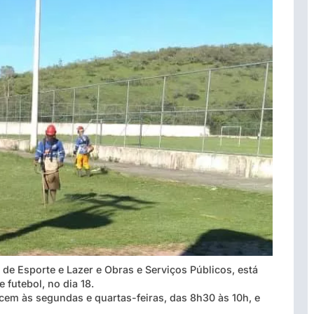
 de Esporte e Lazer e Obras e Serviços Públicos, está
futebol, no dia 18.
ecem às segundas e quartas-feiras, das 8h30 às 10h, e