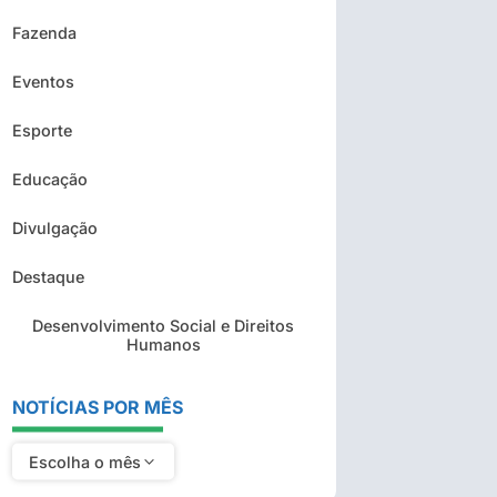
Fazenda
Eventos
Esporte
Educação
Divulgação
Destaque
Desenvolvimento Social e Direitos
Humanos
NOTÍCIAS POR MÊS
Escolha o mês