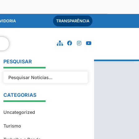
VIDORIA
TRANSPARÊNCIA
PESQUISAR
CATEGORIAS
Uncategorized
Turismo