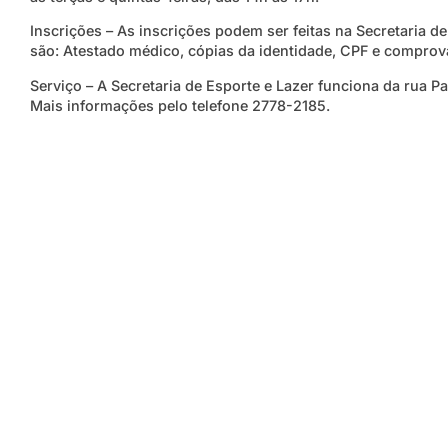
Inscrições – As inscrições podem ser feitas na Secretaria 
são: Atestado médico, cópias da identidade, CPF e comprova
Serviço – A Secretaria de Esporte e Lazer funciona da rua P
Mais informações pelo telefone 2778-2185.