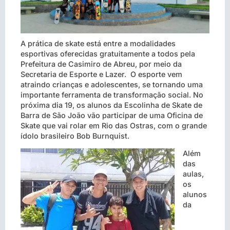
A prática de skate está entre a modalidades
esportivas oferecidas gratuitamente a todos pela
Prefeitura de Casimiro de Abreu, por meio da
Secretaria de Esporte e Lazer. O esporte vem
atraindo crianças e adolescentes, se tornando uma
importante ferramenta de transformação social. No
próxima dia 19, os alunos da Escolinha de Skate de
Barra de São João vão participar de uma Oficina de
Skate que vai rolar em Rio das Ostras, com o grande
ídolo brasileiro Bob Burnquist.
Além
das
aulas,
os
alunos
da