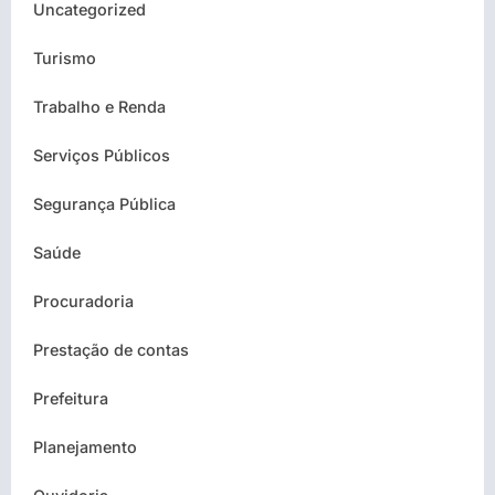
Uncategorized
Turismo
Trabalho e Renda
Serviços Públicos
Segurança Pública
Saúde
Procuradoria
Prestação de contas
Prefeitura
Planejamento