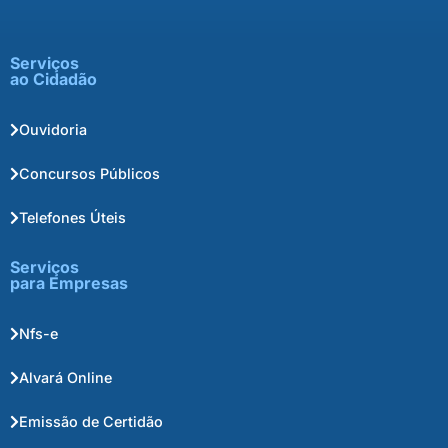
Serviços
ao Cidadão
Ouvidoria
Concursos Públicos
Telefones Úteis
Serviços
para Empresas
Nfs-e
Alvará Online
Emissão de Certidão