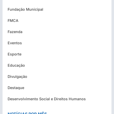
Fundação Municipal
FMCA
Fazenda
Eventos
Esporte
Educação
Divulgação
Destaque
Desenvolvimento Social e Direitos Humanos