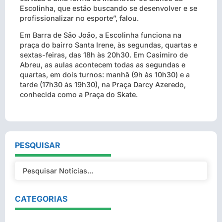
Escolinha, que estão buscando se desenvolver e se
profissionalizar no esporte”, falou.
Em Barra de São João, a Escolinha funciona na
praça do bairro Santa Irene, às segundas, quartas e
sextas-feiras, das 18h às 20h30. Em Casimiro de
Abreu, as aulas acontecem todas as segundas e
quartas, em dois turnos: manhã (9h às 10h30) e a
tarde (17h30 às 19h30), na Praça Darcy Azeredo,
conhecida como a Praça do Skate.
PESQUISAR
CATEGORIAS