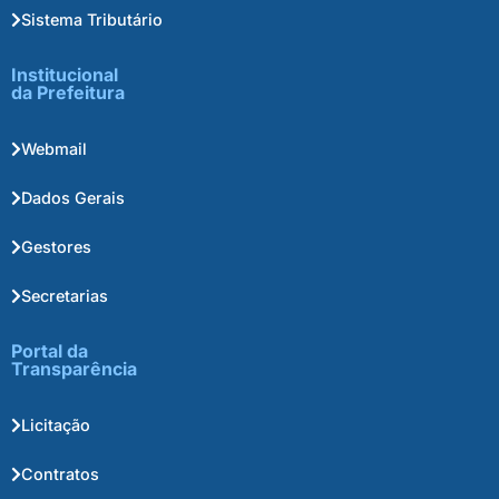
Sistema Tributário
Institucional
da Prefeitura
Webmail
Dados Gerais
Gestores
Secretarias
Portal da
Transparência
Licitação
Contratos