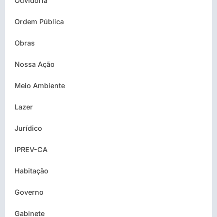
Ouvidoria
Ordem Pública
Obras
Nossa Ação
Meio Ambiente
Lazer
Jurídico
IPREV-CA
Habitação
Governo
Gabinete