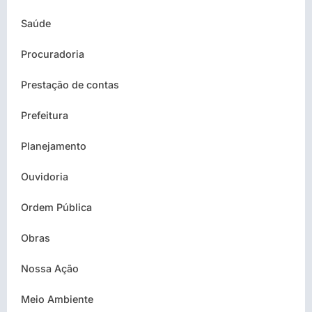
Saúde
Procuradoria
Prestação de contas
Prefeitura
Planejamento
Ouvidoria
Ordem Pública
Obras
Nossa Ação
Meio Ambiente