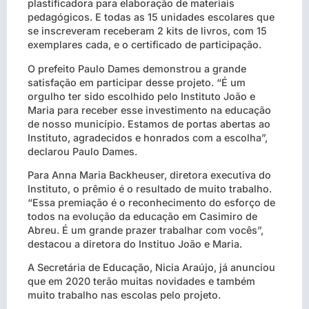
plastificadora para elaboração de materiais
pedagógicos. E todas as 15 unidades escolares que
se inscreveram receberam 2 kits de livros, com 15
exemplares cada, e o certificado de participação.
O prefeito Paulo Dames demonstrou a grande
satisfação em participar desse projeto. “É um
orgulho ter sido escolhido pelo Instituto João e
Maria para receber esse investimento na educação
de nosso município. Estamos de portas abertas ao
Instituto, agradecidos e honrados com a escolha”,
declarou Paulo Dames.
Para Anna Maria Backheuser, diretora executiva do
Instituto, o prêmio é o resultado de muito trabalho.
“Essa premiação é o reconhecimento do esforço de
todos na evolução da educação em Casimiro de
Abreu. É um grande prazer trabalhar com vocês”,
destacou a diretora do Instituo João e Maria.
A Secretária de Educação, Nicia Araújo, já anunciou
que em 2020 terão muitas novidades e também
muito trabalho nas escolas pelo projeto.