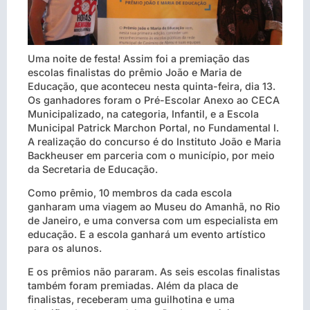
Uma noite de festa! Assim foi a premiação das
escolas finalistas do prêmio João e Maria de
Educação, que aconteceu nesta quinta-feira, dia 13.
Os ganhadores foram o Pré-Escolar Anexo ao CECA
Municipalizado, na categoria, Infantil, e a Escola
Municipal Patrick Marchon Portal, no Fundamental I.
A realização do concurso é do Instituto João e Maria
Backheuser em parceria com o município, por meio
da Secretaria de Educação
.
Como prêmio, 10 membros da cada escola
ganharam uma viagem ao Museu do Amanhã, no Rio
de Janeiro, e uma conversa com um especialista em
educação. E a escola ganhará um evento artístico
para os alunos.
E os prêmios não pararam. As seis escolas finalistas
também foram premiadas. Além da placa de
finalistas, receberam uma guilhotina e uma