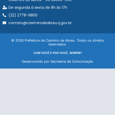
De segunda à sexta de 9h às 17h
(22) 2778-9800
contato@casimirodeabreu.rj.gov.br
© 2026 Prefeitura de Casimiro de Abreu. Todos os direitos
reservados.
COM VOCÊ E POR VOCÊ, SEMPRE!
Desenvolvido por Secretaria de Comunicação