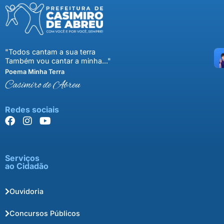
"Todos cantam a sua terra
Também vou cantar a minha..."
Poema Minha Terra
Casimiro de Abreu
Redes sociais
Serviços
ao Cidadão
Ouvidoria
Concursos Públicos