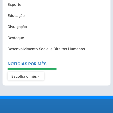
Esporte
Educação
Divulgação
Destaque
Desenvolvimento Social e Direitos Humanos
NOTÍCIAS POR MÊS
Escolha o mês