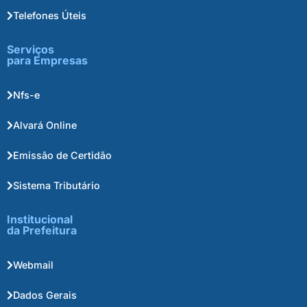
Telefones Úteis
Serviços
para Empresas
Nfs-e
Alvará Online
Emissão de Certidão
Sistema Tributário
Institucional
da Prefeitura
Webmail
Dados Gerais