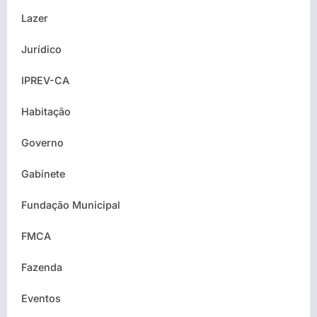
Lazer
Jurídico
IPREV-CA
Habitação
Governo
Gabinete
Fundação Municipal
FMCA
Fazenda
Eventos