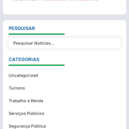
PESQUISAR
CATEGORIAS
Uncategorized
Turismo
Trabalho e Renda
Serviços Públicos
Segurança Pública