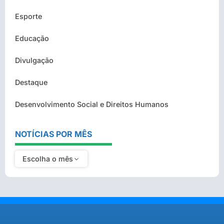
Esporte
Educação
Divulgação
Destaque
Desenvolvimento Social e Direitos Humanos
NOTÍCIAS POR MÊS
Escolha o mês