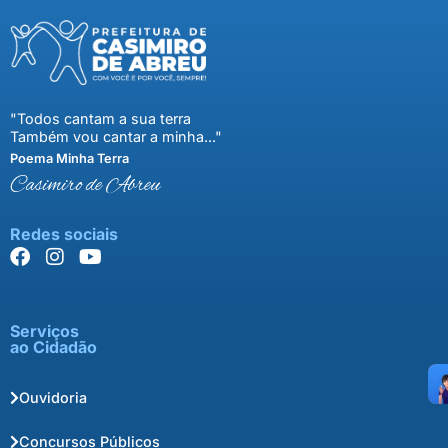
"Todos cantam a sua terra
Também vou cantar a minha..."
Poema Minha Terra
Casimiro de Abreu
Redes sociais
Serviços
ao Cidadão
Ouvidoria
Concursos Públicos