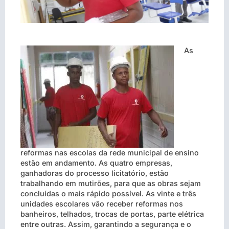
As
reformas nas escolas da rede municipal de ensino
estão em andamento. As quatro empresas,
ganhadoras do processo licitatório, estão
trabalhando em mutirões, para que as obras sejam
concluídas o mais rápido possível. As vinte e três
unidades escolares vão receber reformas nos
banheiros, telhados, trocas de portas, parte elétrica
entre outras. Assim, garantindo a segurança e o