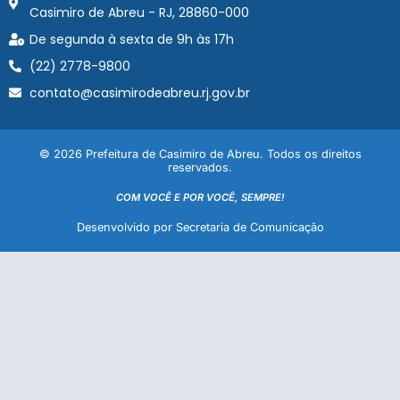
Casimiro de Abreu - RJ, 28860-000
De segunda à sexta de 9h às 17h
(22) 2778-9800
contato@casimirodeabreu.rj.gov.br
© 2026 Prefeitura de Casimiro de Abreu. Todos os direitos
reservados.
COM VOCÊ E POR VOCÊ, SEMPRE!
Desenvolvido por Secretaria de Comunicação