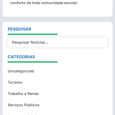
conforto de toda comunidade escolar.
PESQUISAR
CATEGORIAS
Uncategorized
Turismo
Trabalho e Renda
Serviços Públicos