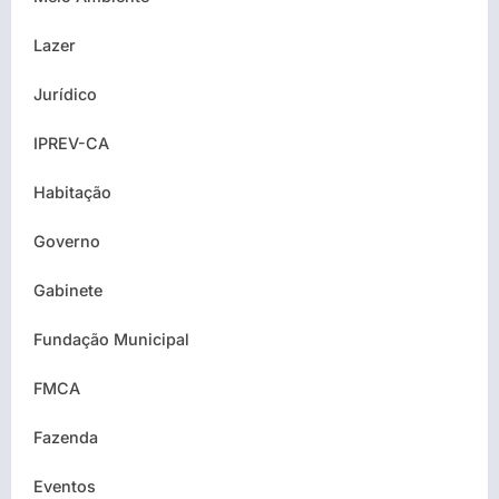
Lazer
Jurídico
IPREV-CA
Habitação
Governo
Gabinete
Fundação Municipal
FMCA
Fazenda
Eventos