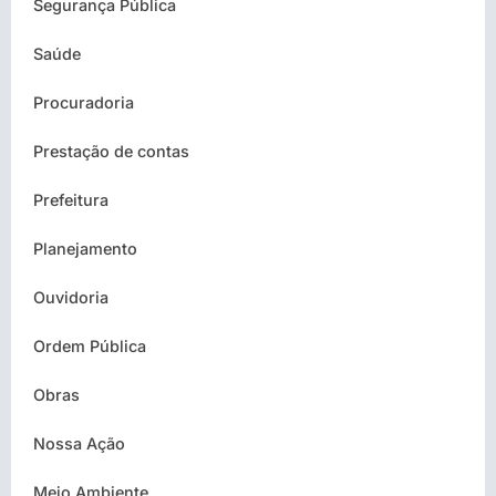
Segurança Pública
Saúde
Procuradoria
Prestação de contas
Prefeitura
Planejamento
Ouvidoria
Ordem Pública
Obras
Nossa Ação
Meio Ambiente