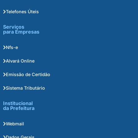
Telefones Úteis
Serviços
para Empresas
Nfs-e
Alvará Online
Emissão de Certidão
Sistema Tributário
Institucional
da Prefeitura
Webmail
Dados Gerais