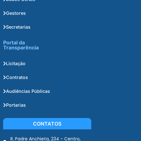
Gestores
Secretarias
Portal da
Transparência
Licitação
Contratos
Audiências Públicas
Portarias
CONTATOS
R. Padre Anchieta, 234 - Centro,