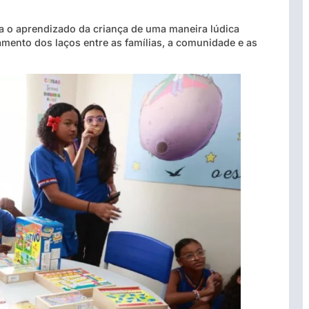
ta o aprendizado da criança de uma maneira lúdica
tamento dos laços entre as famílias, a comunidade e as