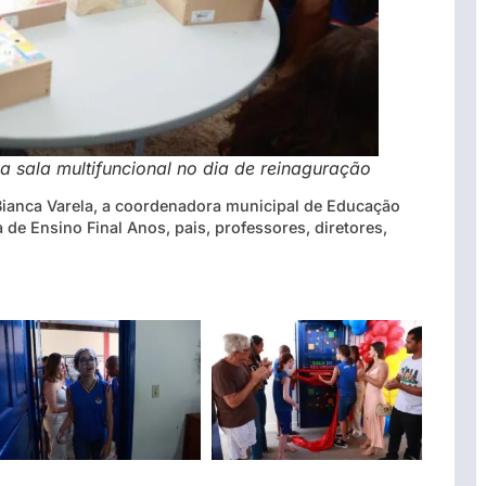
 sala multifuncional no dia de reinaguração
ianca Varela, a coordenadora municipal de Educação
a de Ensino Final Anos, pais, professores, diretores,