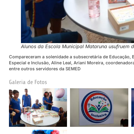
Alunos da Escola Municipal Mataruna usufruem da
Compareceram a solenidade a subsecretária de Educação, B
Especial e Inclusão, Aline Leal, Ariani Moreira, coordenador
entre outros servidores da SEMED
Galeria de Fotos