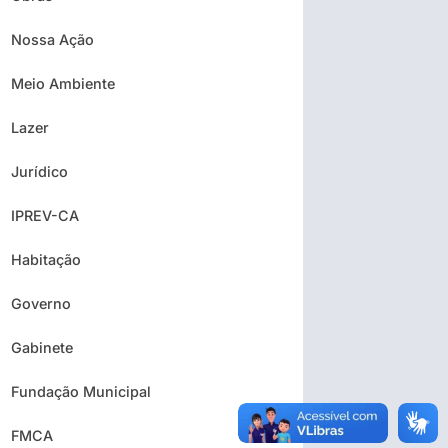
Nossa Ação
Meio Ambiente
Lazer
Jurídico
IPREV-CA
Habitação
Governo
Gabinete
Fundação Municipal
FMCA