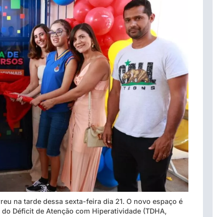
reu na tarde dessa sexta-feira dia 21. O novo espaço é
 do Déficit de Atenção com Hiperatividade (TDHA,