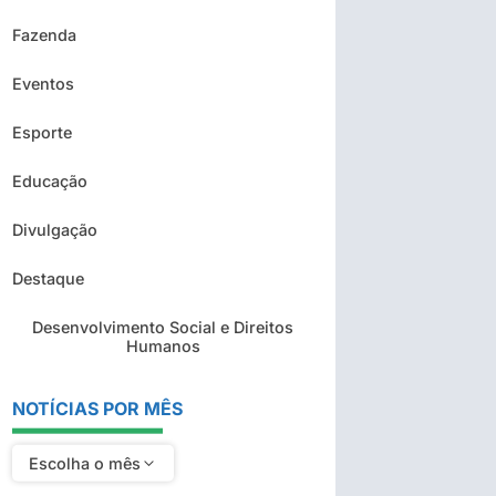
Fazenda
Eventos
Esporte
Educação
Divulgação
Destaque
Desenvolvimento Social e Direitos
Humanos
NOTÍCIAS POR MÊS
Escolha o mês