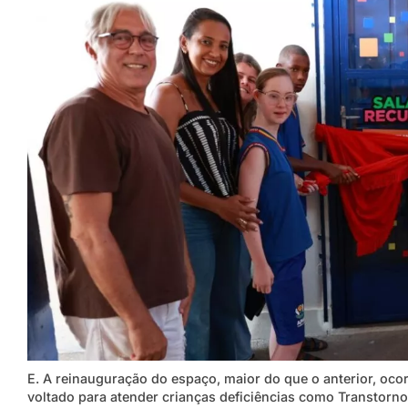
E. A reinauguração do espaço, maior do que o anterior, ocor
voltado para atender crianças deficiências como Transtorno