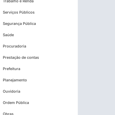
Trabalho e Renda
Serviços Públicos
Segurança Pública
Saúde
Procuradoria
Prestação de contas
Prefeitura
Planejamento
Ouvidoria
Ordem Pública
Obras