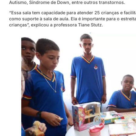
Autismo, Síndrome de Down, entre outros transtornos.
“Essa sala tem capacidade para atender 25 crianças e facili
como suporte à sala de aula. Ela é importante para o estrei
crianças”, explicou a professora Tiane Stutz.