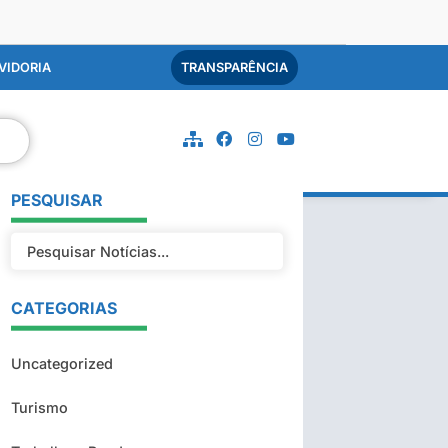
VIDORIA
TRANSPARÊNCIA
PESQUISAR
CATEGORIAS
Uncategorized
Turismo