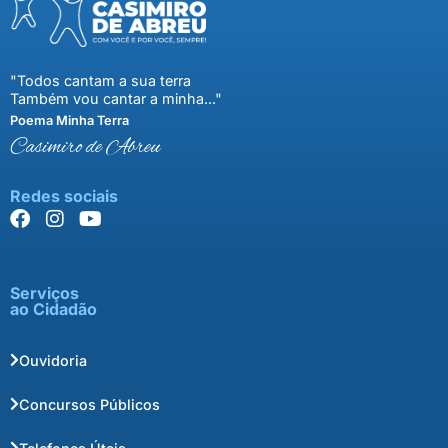
"Todos cantam a sua terra
Também vou cantar a minha..."
Poema Minha Terra
Casimiro de Abreu
Redes sociais
Serviços
ao Cidadão
Ouvidoria
Concursos Públicos