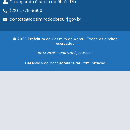
De segunda à sexta de 9h às 17h
(22) 2778-9800
contato@casimirodeabreu.rj.gov.br
© 2026 Prefeitura de Casimiro de Abreu. Todos os direitos
reservados.
COM VOCÊ E POR VOCÊ, SEMPRE!
Desenvolvido por Secretaria de Comunicação