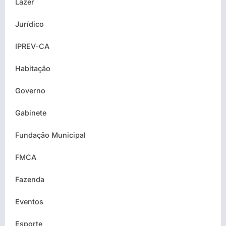
Lazer
Jurídico
IPREV-CA
Habitação
Governo
Gabinete
Fundação Municipal
FMCA
Fazenda
Eventos
Esporte