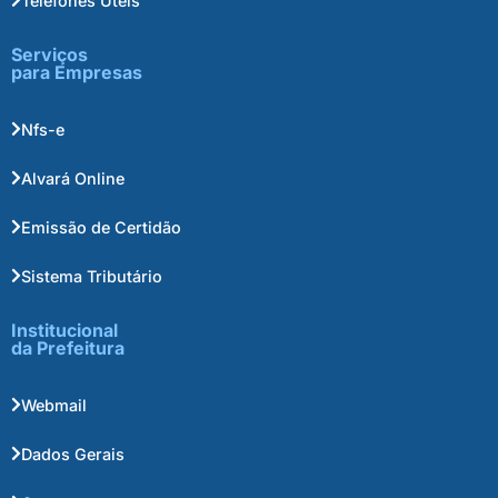
Telefones Úteis
Serviços
para Empresas
Nfs-e
Alvará Online
Emissão de Certidão
Sistema Tributário
Institucional
da Prefeitura
Webmail
Dados Gerais