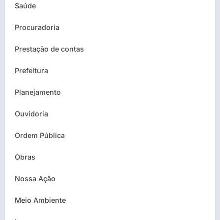
Saúde
Procuradoria
Prestação de contas
Prefeitura
Planejamento
Ouvidoria
Ordem Pública
Obras
Nossa Ação
Meio Ambiente