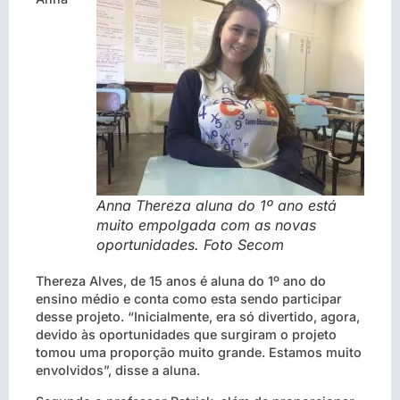
Anna Thereza aluna do 1º ano está
muito empolgada com as novas
oportunidades. Foto Secom
Thereza Alves, de 15 anos é aluna do 1º ano do
ensino médio e conta como esta sendo participar
desse projeto. “Inicialmente, era só divertido, agora,
devido às oportunidades que surgiram o projeto
tomou uma proporção muito grande. Estamos muito
envolvidos”, disse a aluna.