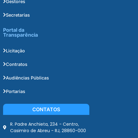
Gestores
Secretarias
Portal da
Transparência
Licitação
Contratos
Audiências Públicas
Portarias
CONTATOS
R. Padre Anchieta, 234 - Centro,
Casimiro de Abreu - RJ, 28860-000