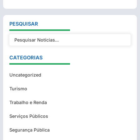
PESQUISAR
CATEGORIAS
Uncategorized
Turismo
Trabalho e Renda
Serviços Públicos
Segurança Pública