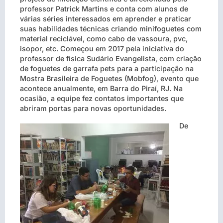
professor Patrick Martins e conta com alunos de
várias séries interessados em aprender e praticar
suas habilidades técnicas criando minifoguetes com
material reciclável, como cabo de vassoura, pvc,
isopor, etc. Começou em 2017 pela iniciativa do
professor de física Sudário Evangelista, com criação
de foguetes de garrafa pets para a participação na
Mostra Brasileira de Foguetes (Mobfog), evento que
acontece anualmente, em Barra do Piraí, RJ. Na
ocasião, a equipe fez contatos importantes que
abriram portas para novas oportunidades.
De