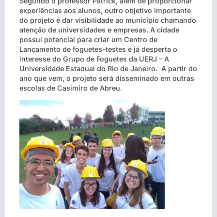
Segundo o professor Patrick, além de proporcionar
experiências aos alunos, outro objetivo importante
do projeto é dar visibilidade ao município chamando
atenção de universidades e empresas. A cidade
possui potencial para criar um Centro de
Lançamento de foguetes-testes e já desperta o
interesse do Grupo de Foguetes da UERJ – A
Universidade Estadual do Rio de Janeiro. A partir do
ano que vem, o projeto será disseminado em outras
escolas de Casimiro de Abreu.