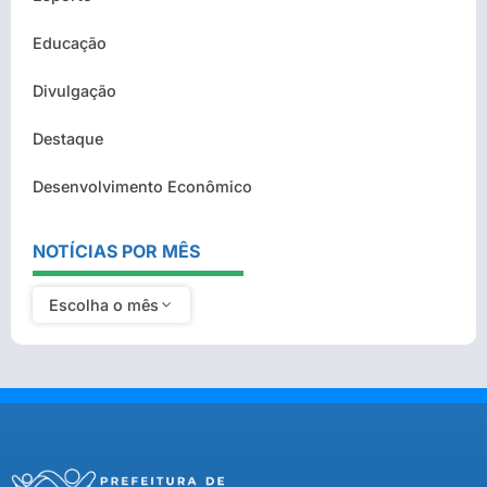
Educação
Divulgação
Destaque
Desenvolvimento Econômico
NOTÍCIAS POR MÊS
Escolha o mês