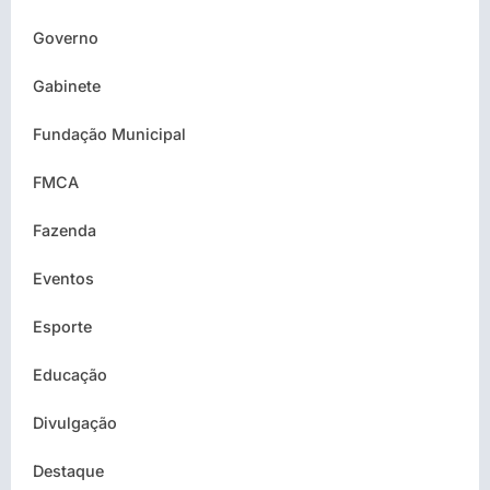
Governo
Gabinete
Fundação Municipal
FMCA
Fazenda
Eventos
Esporte
Educação
Divulgação
Destaque