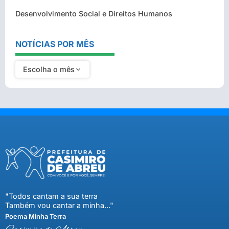
Desenvolvimento Social e Direitos Humanos
NOTÍCIAS POR MÊS
Escolha o mês
"Todos cantam a sua terra
Também vou cantar a minha..."
Poema Minha Terra