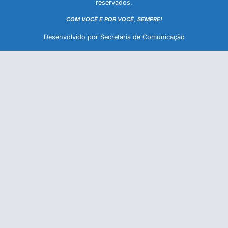
reservados.
COM VOCÊ E POR VOCÊ, SEMPRE!
Desenvolvido por Secretaria de Comunicação