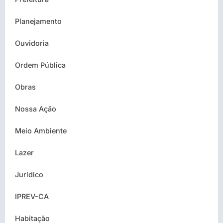
Planejamento
Ouvidoria
Ordem Pública
Obras
Nossa Ação
Meio Ambiente
Lazer
Jurídico
IPREV-CA
Habitação