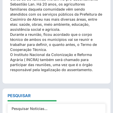
Sebastião Lan. Há 20 anos, os agricultores
familiares daquela comunidade vêm sendo
atendidos com os serviços públicos da Prefeitura de
Casimiro de Abreu nas mais diversas áreas, entre
elas: saúde, obras, meio ambiente, educação,
assistência social e agrícola.
Durante a reunião, ficou acordado que o corpo
técnico de ambos os municípios vai se reunir e
trabalhar para definir, o quanto antes, o Termo de
Cooperação Técnica.
O Instituto Nacional da Colonização e Reforma
Agrária ( INCRA) também será chamado para
participar das reuniões, uma vez que é o órgão
responsável pela legalização do assentamento.
PESQUISAR