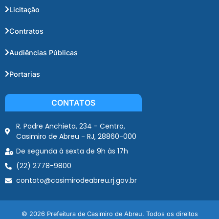
Licitação
Contratos
Audiências Públicas
Portarias
CONTATOS
R. Padre Anchieta, 234 - Centro,
Casimiro de Abreu - RJ, 28860-000
De segunda à sexta de 9h às 17h
(22) 2778-9800
contato@casimirodeabreu.rj.gov.br
© 2026 Prefeitura de Casimiro de Abreu. Todos os direitos