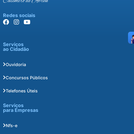
Casimiro de Abreu
Redes sociais
Serviços
ao Cidadão
Ouvidoria
Concursos Públicos
Telefones Úteis
Serviços
para Empresas
Nfs-e