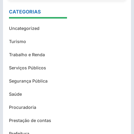
CATEGORIAS
Uncategorized
Turismo
Trabalho e Renda
Serviços Públicos
Segurança Pública
Saúde
Procuradoria
Prestação de contas
Prefeitura