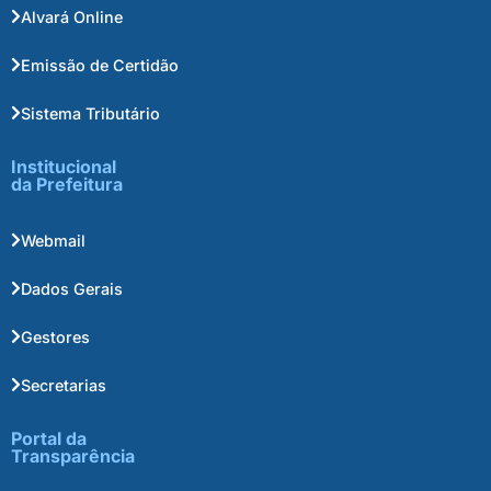
Alvará Online
Emissão de Certidão
Sistema Tributário
Institucional
da Prefeitura
Webmail
Dados Gerais
Gestores
Secretarias
Portal da
Transparência