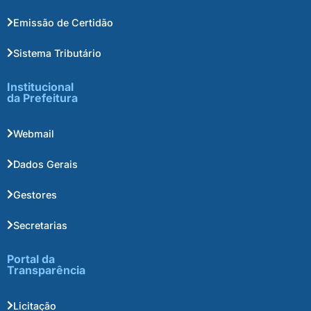
Emissão de Certidão
Sistema Tributário
Institucional
da Prefeitura
Webmail
Dados Gerais
Gestores
Secretarias
Portal da
Transparência
Licitação