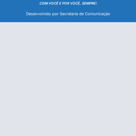
COM VOCÊ E POR VOCÊ, SEMPRE!
Desenvolvido por Secretaria de Comunicação