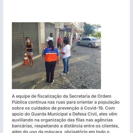
A equipe de fiscalização da Secretaria de Ordem
Pública continua nas ruas para orientar a população
sobre os cuidados de prevenção à Covid-19. Com
apoio do Guarda Municipal e Defesa Civil, eles vêm
auxiliando na organização das filas nas agências
bancárias, respeitando a distância entre os clientes,
além do uso da máscara, obrigatório em todo o