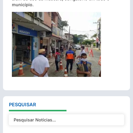
município.
PESQUISAR