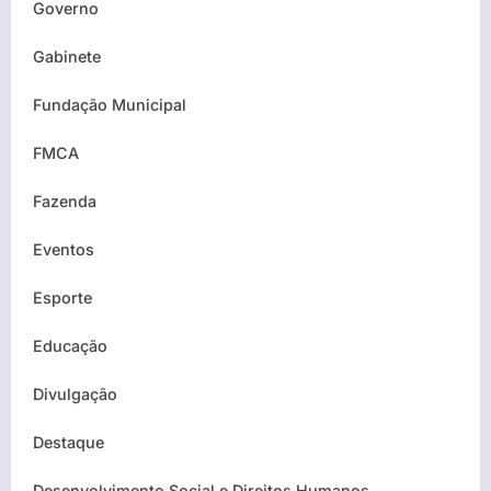
Governo
Gabinete
Fundação Municipal
FMCA
Fazenda
Eventos
Esporte
Educação
Divulgação
Destaque
Desenvolvimento Social e Direitos Humanos