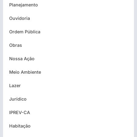
Planejamento
Ouvidoria
Ordem Pública
Obras
Nossa Ação
Meio Ambiente
Lazer
Jurídico
IPREV-CA
Habitação