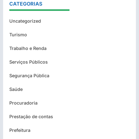
CATEGORIAS
Uncategorized
Turismo
Trabalho e Renda
Serviços Públicos
Segurança Pública
Saúde
Procuradoria
Prestação de contas
Prefeitura