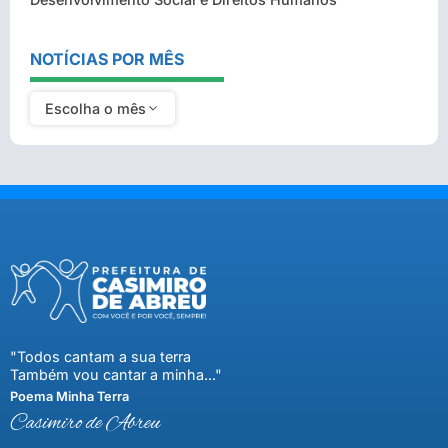
NOTÍCIAS POR MÊS
Escolha o mês
"Todos cantam a sua terra
Também vou cantar a minha..."
Poema Minha Terra
Casimiro de Abreu