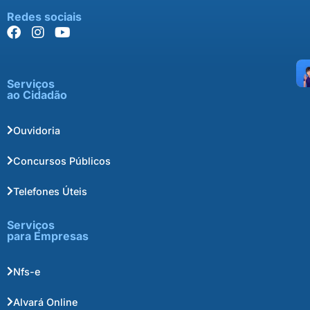
Redes sociais
Serviços
ao Cidadão
Ouvidoria
Concursos Públicos
Telefones Úteis
Serviços
para Empresas
Nfs-e
Alvará Online