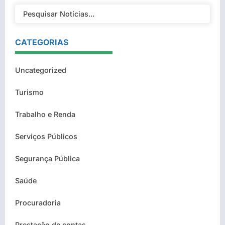
CATEGORIAS
Uncategorized
Turismo
Trabalho e Renda
Serviços Públicos
Segurança Pública
Saúde
Procuradoria
Prestação de contas