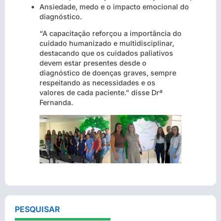
Ansiedade, medo e o impacto emocional do
diagnóstico.
“A capacitação reforçou a importância do
cuidado humanizado e multidisciplinar,
destacando que os cuidados paliativos
devem estar presentes desde o
diagnóstico de doenças graves, sempre
respeitando as necessidades e os
valores de cada paciente.” disse Drª
Fernanda.
PESQUISAR