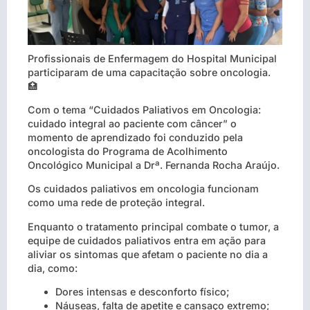
Profissionais de Enfermagem do Hospital Municipal
participaram de uma capacitação sobre oncologia.
🏥
Com o tema “Cuidados Paliativos em Oncologia:
cuidado integral ao paciente com câncer” o
momento de aprendizado foi conduzido pela
oncologista do Programa de Acolhimento
Oncológico Municipal a Drª. Fernanda Rocha Araújo.
Os cuidados paliativos em oncologia funcionam
como uma rede de proteção integral.
Enquanto o tratamento principal combate o tumor, a
equipe de cuidados paliativos entra em ação para
aliviar os sintomas que afetam o paciente no dia a
dia, como:
Dores intensas e desconforto físico;
Náuseas, falta de apetite e cansaço extremo;