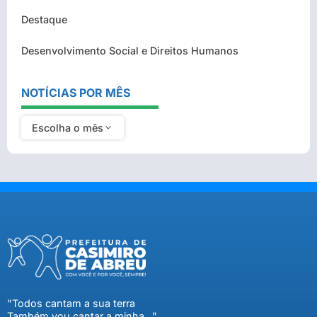
Destaque
Desenvolvimento Social e Direitos Humanos
NOTÍCIAS POR MÊS
Escolha o mês
"Todos cantam a sua terra
Também vou cantar a minha..."