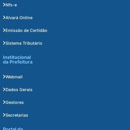
Nfs-e
Alvará Online
Emissão de Certidão
Sistema Tributário
Institucional
da Prefeitura
Webmail
Dados Gerais
Gestores
Secretarias
Portal da