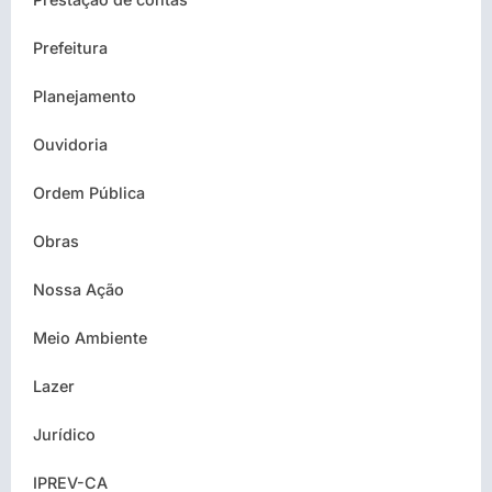
Prefeitura
Planejamento
Ouvidoria
Ordem Pública
Obras
Nossa Ação
Meio Ambiente
Lazer
Jurídico
IPREV-CA