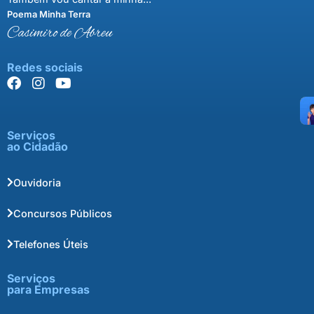
Poema Minha Terra
Casimiro de Abreu
Redes sociais
Serviços
ao Cidadão
Ouvidoria
Concursos Públicos
Telefones Úteis
Serviços
para Empresas