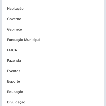
Habitação
Governo
Gabinete
Fundação Municipal
FMCA
Fazenda
Eventos
Esporte
Educação
Divulgação