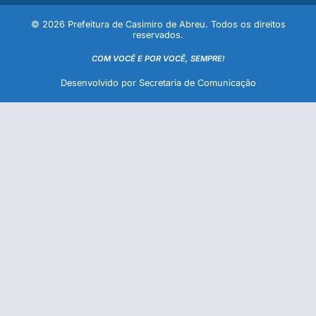
© 2026 Prefeitura de Casimiro de Abreu. Todos os direitos
reservados.
COM VOCÊ E POR VOCÊ, SEMPRE!
Desenvolvido por Secretaria de Comunicação