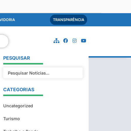
VIDORIA
TRANSPARÊNCIA
PESQUISAR
CATEGORIAS
Uncategorized
Turismo