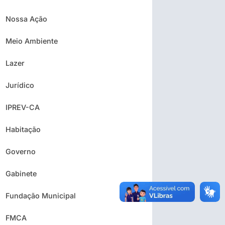
Nossa Ação
Meio Ambiente
Lazer
Jurídico
IPREV-CA
Habitação
Governo
Gabinete
Fundação Municipal
FMCA