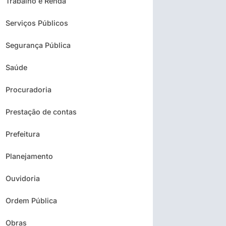
Trabalho e Renda
Serviços Públicos
Segurança Pública
Saúde
Procuradoria
Prestação de contas
Prefeitura
Planejamento
Ouvidoria
Ordem Pública
Obras