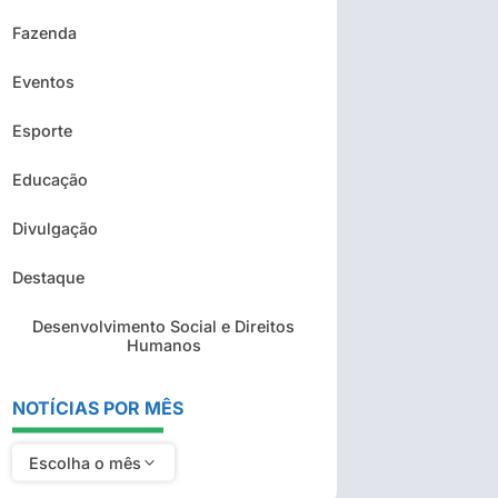
Fazenda
Eventos
Esporte
Educação
Divulgação
Destaque
Desenvolvimento Social e Direitos
Humanos
NOTÍCIAS POR MÊS
Escolha o mês