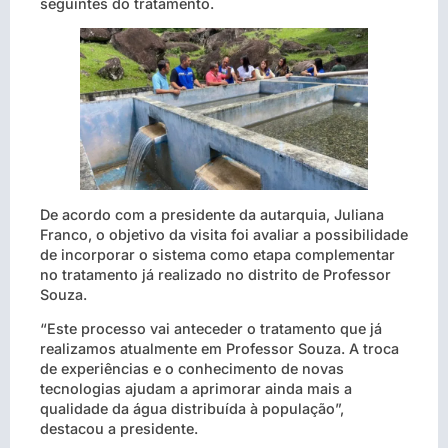
seguintes do tratamento.
De acordo com a presidente da autarquia, Juliana
Franco, o objetivo da visita foi avaliar a possibilidade
de incorporar o sistema como etapa complementar
no tratamento já realizado no distrito de Professor
Souza.
“Este processo vai anteceder o tratamento que já
realizamos atualmente em Professor Souza. A troca
de experiências e o conhecimento de novas
tecnologias ajudam a aprimorar ainda mais a
qualidade da água distribuída à população”,
destacou a presidente.