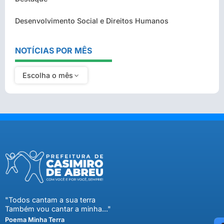
Desenvolvimento Social e Direitos Humanos
NOTÍCIAS POR MÊS
Escolha o mês
"Todos cantam a sua terra
Também vou cantar a minha..."
Poema Minha Terra