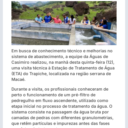
Em busca de conhecimento técnico e melhorias no
sistema de abastecimento, a equipe da Águas de
Casimiro realizou, na manhã desta quinta-feira (12),
uma visita técnica à Estação de Tratamento de Água
(ETA) do Trapiche, localizada na região serrana de
Macaé.
Durante a visita, os profissionais conheceram de
perto o funcionamento de um pré-filtro de
pedregulho em fluxo ascendente, utilizado como
etapa inicial no processo de tratamento da água. O
sistema consiste na passagem da água bruta por
camadas de pedras com diferentes granulometrias,
que retêm partículas e impurezas antes das fases