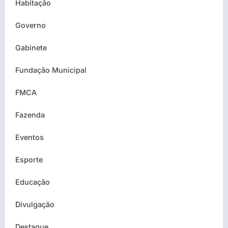
Habitação
Governo
Gabinete
Fundação Municipal
FMCA
Fazenda
Eventos
Esporte
Educação
Divulgação
Destaque