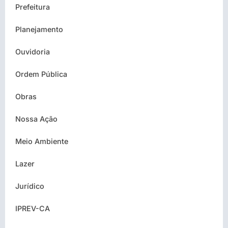
Prefeitura
Planejamento
Ouvidoria
Ordem Pública
Obras
Nossa Ação
Meio Ambiente
Lazer
Jurídico
IPREV-CA