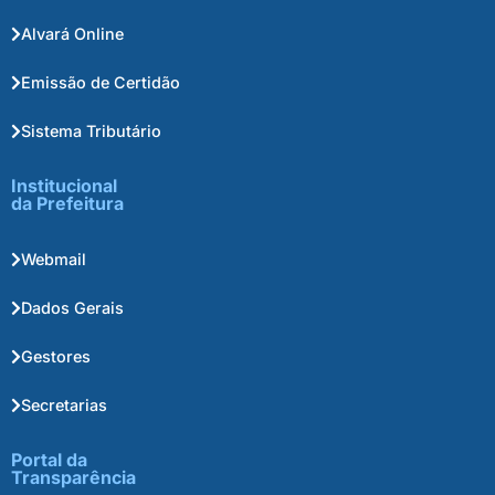
Alvará Online
Emissão de Certidão
Sistema Tributário
Institucional
da Prefeitura
Webmail
Dados Gerais
Gestores
Secretarias
Portal da
Transparência