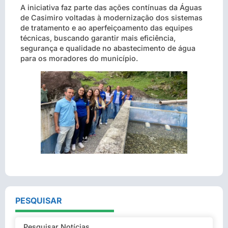
A iniciativa faz parte das ações contínuas da Águas
de Casimiro voltadas à modernização dos sistemas
de tratamento e ao aperfeiçoamento das equipes
técnicas, buscando garantir mais eficiência,
segurança e qualidade no abastecimento de água
para os moradores do município.
PESQUISAR