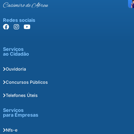
Casimiro de Abreu
Redes sociais
Serviços
ao Cidadão
Ouvidoria
Concursos Públicos
Telefones Úteis
Serviços
para Empresas
Nfs-e