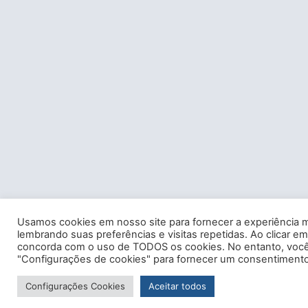
Usamos cookies em nosso site para fornecer a experiência m
lembrando suas preferências e visitas repetidas. Ao clicar em
concorda com o uso de TODOS os cookies. No entanto, você 
"Configurações de cookies" para fornecer um consentimento
Configurações Cookies
Aceitar todos