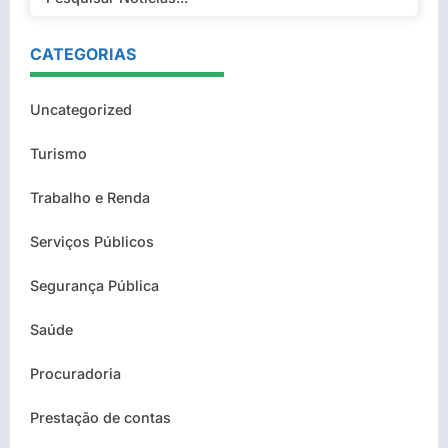
CATEGORIAS
Uncategorized
Turismo
Trabalho e Renda
Serviços Públicos
Segurança Pública
Saúde
Procuradoria
Prestação de contas