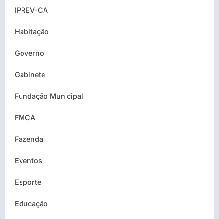
IPREV-CA
Habitação
Governo
Gabinete
Fundação Municipal
FMCA
Fazenda
Eventos
Esporte
Educação