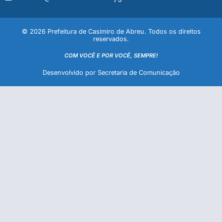
© 2026 Prefeitura de Casimiro de Abreu. Todos os direitos
reservados.
COM VOCÊ E POR VOCÊ, SEMPRE!
Desenvolvido por Secretaria de Comunicação