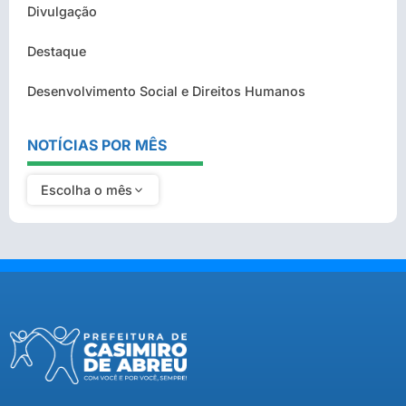
Divulgação
Destaque
Desenvolvimento Social e Direitos Humanos
NOTÍCIAS POR MÊS
Escolha o mês